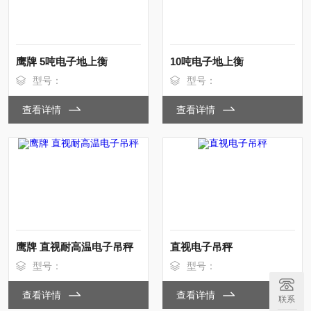
鹰牌 5吨电子地上衡
10吨电子地上衡
型号：
型号：
查看详情
查看详情
鹰牌 直视耐高温电子吊秤
直视电子吊秤
型号：
型号：
查看详情
查看详情
联系