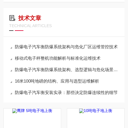
技术文章
TECHNICAL ARTICLES
防爆电子汽车衡防爆系统架构与危化厂区运维管控技术
移动式电子秤整机功能解析与标准化运维技术
防爆电子汽车衡防爆系统架构、选型逻辑与危化场景运维规范
16米100吨地磅的结构、应用与选型运维解析
防爆电子汽车衡安装实录：那些决定防爆连续性的细节