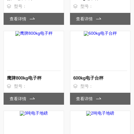
型号：
型号：
查看详情
查看详情
鹰牌800kg电子秤
600kg电子台秤
型号：
型号：
查看详情
查看详情