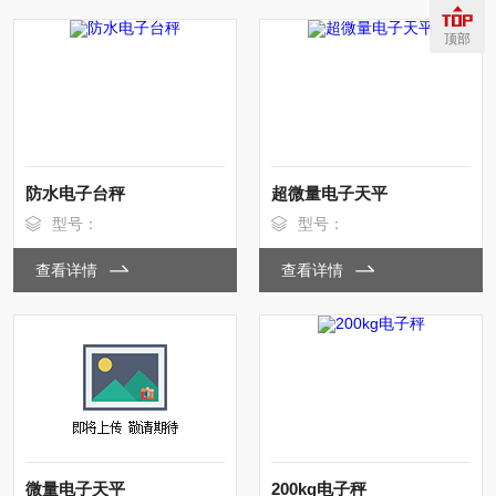
顶部
防水电子台秤
超微量电子天平
型号：
型号：
查看详情
查看详情
微量电子天平
200kg电子秤