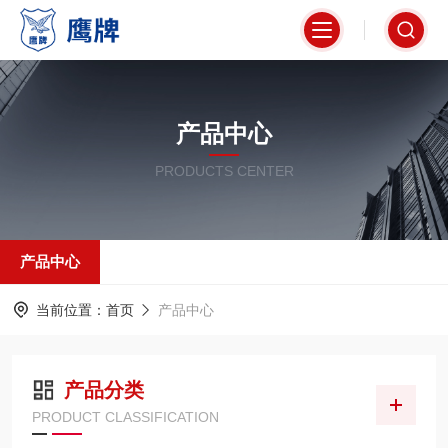
产品中心
PRODUCTS CENTER
产品中心
当前位置：
首页
产品中心
产品分类
PRODUCT CLASSIFICATION