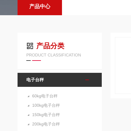
产品中心
产品分类
PRODUCT CLASSIFICATION
电子台秤
60kg电子台秤
100kg电子台秤
150kg电子台秤
200kg电子台秤