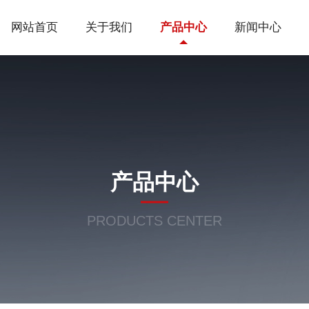
网站首页
关于我们
产品中心
新闻中心
产品中心
PRODUCTS CENTER