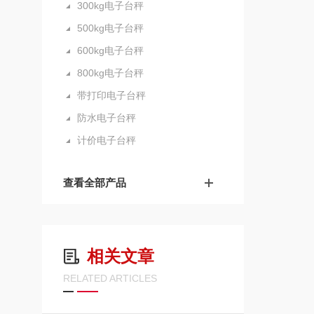
300kg电子台秤
500kg电子台秤
600kg电子台秤
800kg电子台秤
带打印电子台秤
防水电子台秤
计价电子台秤
查看全部产品
相关文章
RELATED ARTICLES