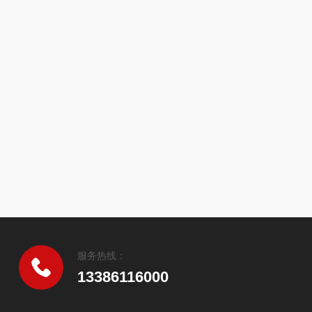
服务热线：
13386116000