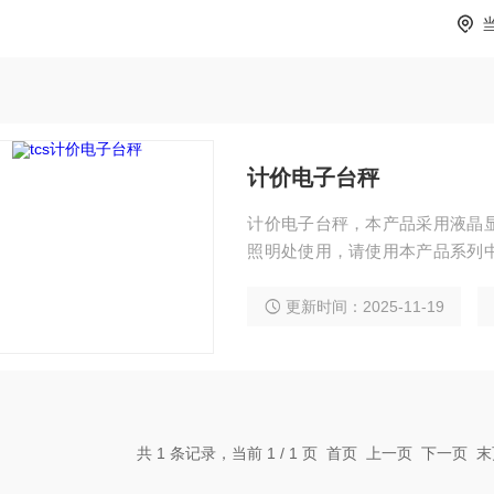
计价电子台秤
计价电子台秤，本产品采用液晶
照明处使用，请使用本产品系列
应避免撞击。
更新时间：2025-11-19
共 1 条记录，当前 1 / 1 页 首页 上一页 下一页