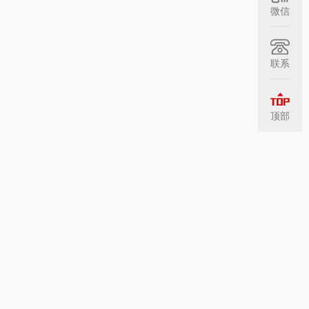
微信
联系
顶部