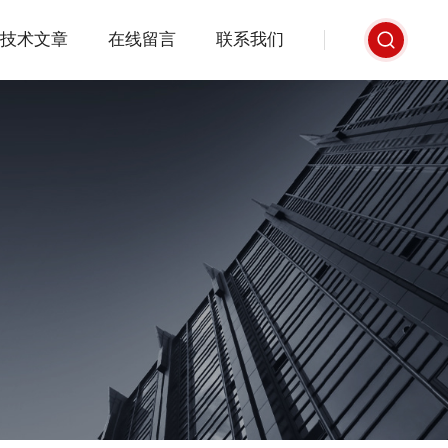
技术文章
在线留言
联系我们