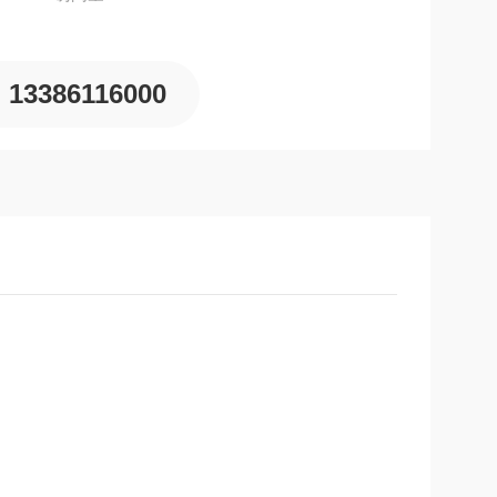
13386116000