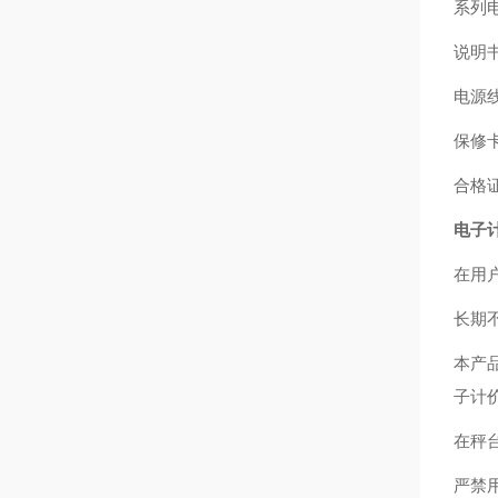
系列
说明
电源
保修
合格证
电子
在用
长期
本产
子计
在秤
严禁