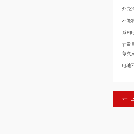
外壳
不能
系列
在重
每次
电池