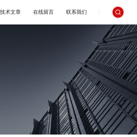
技术文章
在线留言
联系我们