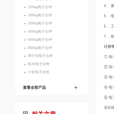
4． 
150kg电子台秤
200kg电子台秤
5． 
300kg电子台秤
6． 
500kg电子台秤
7． 相
600kg电子台秤
计价
800kg电子台秤
带打印电子台秤
① 
防水电子台秤
② 
计价电子台秤
③ 
④ 
查看全部产品
⑤ 
系列