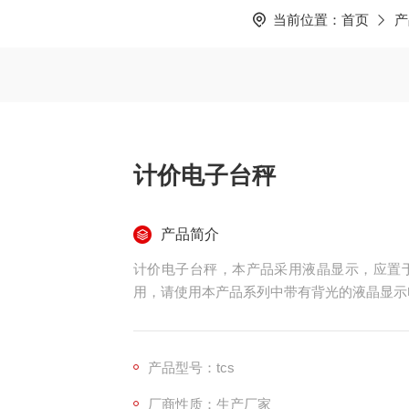
当前位置：
首页
产
计价电子台秤
产品简介
计价电子台秤，本产品采用液晶显示，应置
用，请使用本产品系列中带有背光的液晶显示
产品型号：tcs
厂商性质：生产厂家