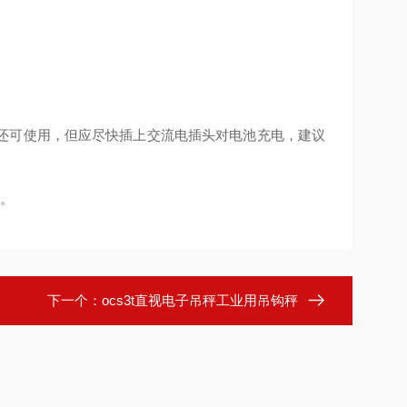
。
还可使用，但应尽快插上交流电插头对电池充电，建议
况。
下一个：
ocs3t直视电子吊秤工业用吊钩秤