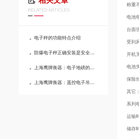
相关文章
称重
RELATED ARTICLES
电池
台面
电子秤的功能特点介绍
受到
防爆电子秤正确安装是安全使用的前提
开机
电池
上海鹰牌衡器：电子地磅的安装和基础的形式
保险
上海鹰牌衡器：遥控电子吊秤你有玩过吗？
其它
系列
运输
储存