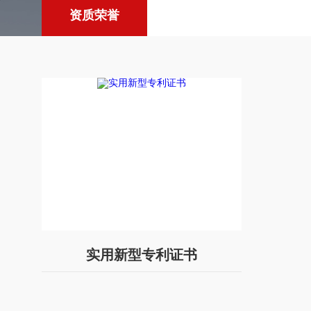
资质荣誉
实用新型专利证书