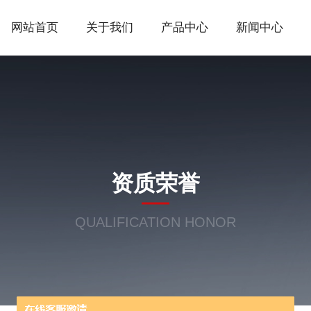
网站首页
关于我们
产品中心
新闻中心
资质荣誉
QUALIFICATION HONOR