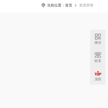
当前位置：
首页
资质荣誉
微信
联系
顶部