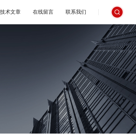
技术文章
在线留言
联系我们