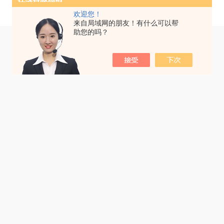
欢迎您！
来自局域网的朋友！有什么可以帮
助您的吗？