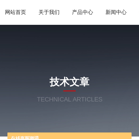
网站首页
关于我们
产品中心
新闻中心
技术文章
TECHNICAL ARTICLES