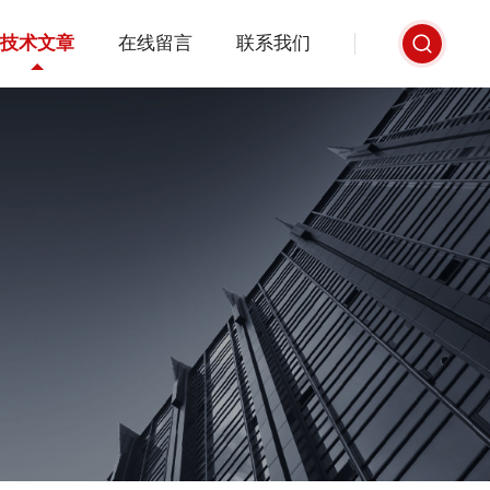
技术文章
在线留言
联系我们