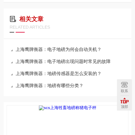
相关文章
RELATED ARTICLES
上海鹰牌衡器：电子地磅为何会自动关机？
上海鹰牌衡器：电子地磅出现问题时常见的故障
上海鹰牌衡器：地磅传感器是怎么安装的？
上海鹰牌衡器：地磅有哪些分类？
联系
顶部