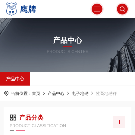
产品中心
PRODUCTS CENTER
产品中心
当前位置：
首页
产品中心
电子地磅
牲畜地磅秤
产品分类
PRODUCT CLASSIFICATION