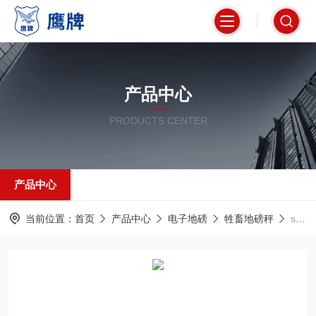
产品中心
PRODUCTS CENTER
产品中心
当前位置：
首页
产品中心
电子地磅
牲畜地磅秤
scs上海牲畜地磅称猪电子秤