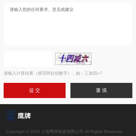
请输入计算结果（填写阿拉伯数字），如：三加四=7
Copyright © 2026 上海鹰牌衡器有限公司 All Rights Reserved