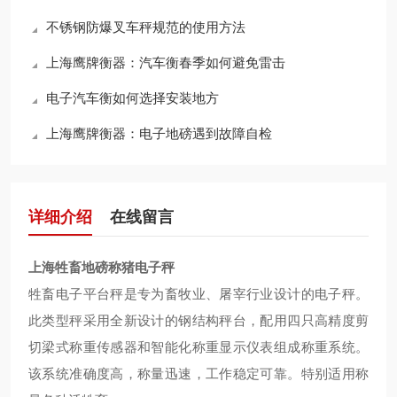
不锈钢防爆叉车秤规范的使用方法
上海鹰牌衡器：汽车衡春季如何避免雷击
电子汽车衡如何选择安装地方
上海鹰牌衡器：电子地磅遇到故障自检
详细介绍
在线留言
上海牲畜地磅称猪电子秤
牲畜电子平台秤是专为畜牧业、屠宰行业设计的电子秤。
此类型秤采用全新设计的钢结构秤台，配用四只高精度剪
切梁式称重传感器和智能化称重显示仪表组成称重系统。
该系统准确度高，称量迅速，工作稳定可靠。特别适用称