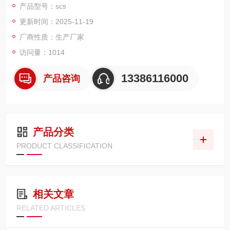
产品型号：scs
量迅速，工作稳定可靠。特别适用称量各种活牲畜。
更新时间：2025-11-19
厂商性质：生产厂家
访问量：1014
13386116000
产品咨询
产品分类
PRODUCT CLASSIFICATION
相关文章
RELATED ARTICLES