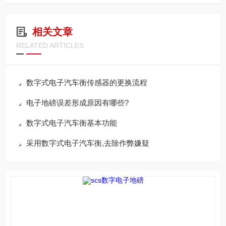
相关文章
RELATED ARTICLES
数字式电子汽车衡传感器的更换流程
电子地磅误差形成原因有哪些?
数字式电子汽车衡基本功能
采用数字式电子汽车衡,去除作弊嫌疑