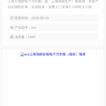
上海大地磅电子汽车衡厂家，上海地磅生产厂家直销，所有产
品全国统价格，全国联保！免费上门安装1~200吨大小地磅。
上海鹰牌-享誉国内外！
更新时间：2026-05-19
产品型号：scs
浏览量：1483