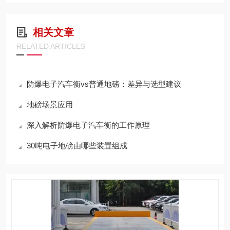
相关文章
RELATED ARTICLES
防爆电子汽车衡vs普通地磅：差异与选型建议
地磅场景应用
深入解析防爆电子汽车衡的工作原理
30吨电子地磅由哪些装置组成