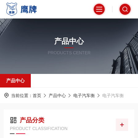
产品中心
PRODUCTS CENTER
产品中心
当前位置：
首页
产品中心
电子汽车衡
电子汽车衡
产品分类
PRODUCT CLASSIFICATION