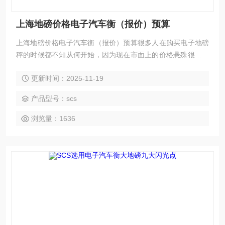
上海地磅价格电子汽车衡（报价）预算
上海地磅价格电子汽车衡（报价）预算很多人在购买电子地磅
秤的时候都不知从何开始，因为现在市面上的价格悬殊很大，
总是害怕上当受骗，又怕花了高价格没有买到好产品，又怕买
更新时间：2025-11-19
得便宜了，没有好货。
产品型号：scs
浏览量：1636