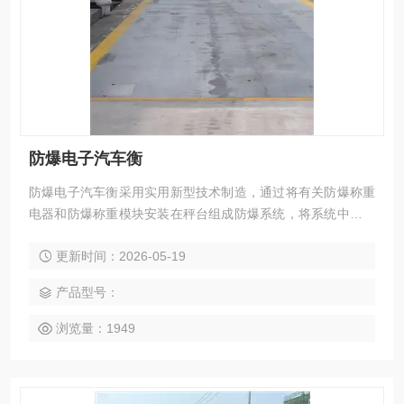
防爆电子汽车衡
防爆电子汽车衡采用实用新型技术制造，通过将有关防爆称重
电器和防爆称重模块安装在秤台组成防爆系统，将系统中可能
产生爆炸源（电气短路火花、静电摩擦火花、高温集中等）的
更新时间：2026-05-19
环节消灭或割断，从而达到衡器在有爆炸危险的环境中使用的
目的。
产品型号：
浏览量：1949