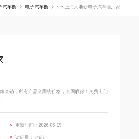
子汽车衡
电子汽车衡
scs上海大地磅电子汽车衡厂家
家
家直销，所有产品全国统价格，全国联保！免费上门
外！
更新时间：2026-05-19
访问量：1485