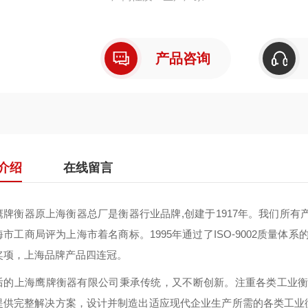
产品咨询
介绍
在线留言
鹰牌衡器原上海衡器总厂是衡器行业品牌,创建于1917年。我们所有产
市工商局评为上海市着名商标。1995年通过了ISO-9002质量体
奖项，上海品牌产品四连冠。
后的上海鹰牌衡器有限公司秉承传统，又不断创新。注重各类工业衡
提供完整解决方案，设计并制造出适应现代企业生产所需的各类工业