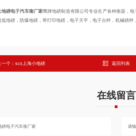
大地磅电子汽车衡厂家
鹰牌地磅制造有限公司专业生产各种衡器，电
超低地磅，防爆地磅，带打印地磅，电子天平，电子台秤，机械磅秤
上一个：
scs上海小地磅
返回列表
在线留言