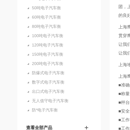
团，
50吨电子汽车衡
的良
60吨电子汽车衡
80吨电子汽车衡
上海
贯穿
100吨电子汽车衡
让我
120吨电子汽车衡
让我
150吨电子汽车衡
200吨电子汽车衡
上海
防爆式电子汽车衡
上海
数字式电子汽车衡
■准确度
出口式电子汽车衡
■称量
无人值守电子汽车衡
■秤台
防*电子汽车衡
■安全
■工作
查看全部产品
■工作