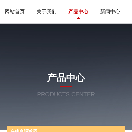
网站首页
关于我们
产品中心
新闻中心
产品中心
PRODUCTS CENTER