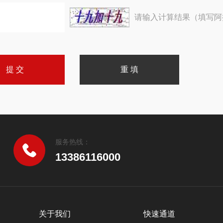
请输入计算结果（填写阿
服务热线：
13386116000
关于我们
快速通道