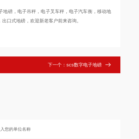
子地磅，电子吊秤，电子叉车秤，电子汽车衡，移动地
，出口式地磅，欢迎新老客户前来咨询。
下一个：
scs数字电子地磅