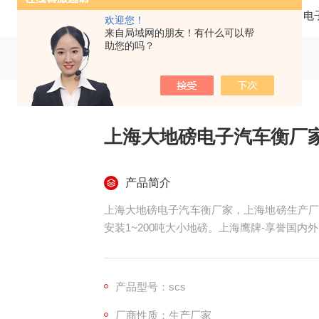
当前位置：
首页
产品中心
电
欢迎您！
来自局域网的朋友！有什么可以帮
助您的吗？
上海大地磅电子汽车衡厂
产品简介
上海大地磅电子汽车衡厂家，上海地磅生产厂
安装1~200吨大小地磅。上海鹰牌-享誉国内
产品型号：scs
厂商性质：生产厂家