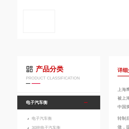
产品分类
详细
PRODUCT CLASSIFICATION
上海
被上海
电子汽车衡
中国
转制
电子汽车衡
做，
30吨电子汽车衡