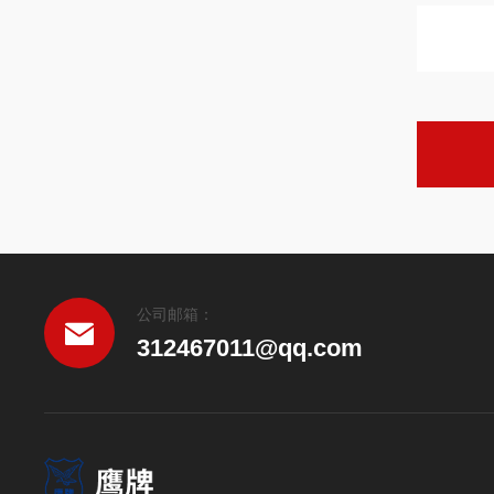
公司邮箱：
312467011@qq.com