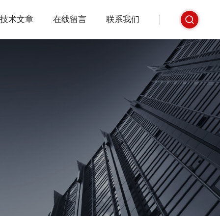
技术文章
在线留言
联系我们