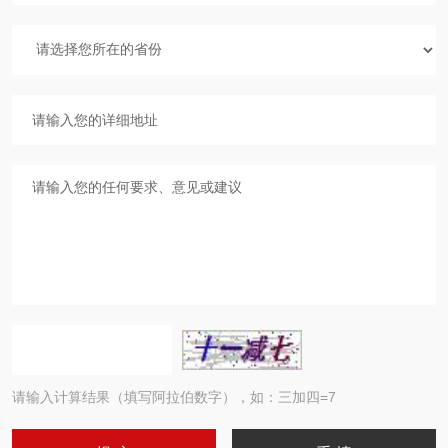
请输入计算结果（填写阿拉伯数字），如：三加四=7