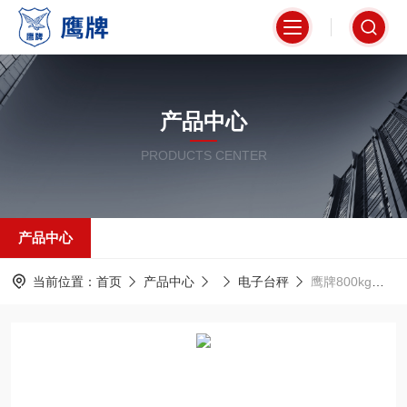
产品中心
PRODUCTS CENTER
产品中心
当前位置：
首页
产品中心
电子台秤
鹰牌800kg电子秤