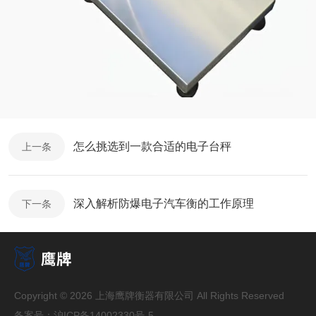
怎么挑选到一款合适的电子台秤
上一条
深入解析防爆电子汽车衡的工作原理
下一条
Copyright © 2026 上海鹰牌衡器有限公司 All Rights Reserved
备案号：
沪ICP备14002330号-5