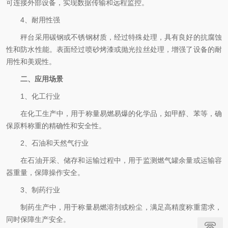
可连接外部设备，实现数据传输和远程监控。
4、耐用性强
秤台采用碳钢或不锈钢材质，经过特殊处理，具有良好的抗腐蚀
性和防水性能。表面经过喷砂烤漆或抛光拉丝处理，增强了设备的耐
用性和美观性。
二、应用场景
1、化工行业
在化工生产中，用于称量易燃易爆的化学品，如甲醇、苯等，确
保原料称重的精确性和安全性。
2、石油和天然气行业
在石油开采、储存和运输过程中，用于监测燃气罐余量或运输容
器重量，保障操作安全。
3、制药行业
制药生产中，用于称量易燃溶剂或粉尘，满足高精度称重需求，
同时保障生产安全。