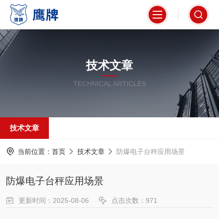
技术文章
TECHNICAL ARTICLES
技术文章
当前位置：
首页
技术文章
防爆电子台秤应用场景
防爆电子台秤应用场景
更新时间：2025-08-06
点击次数：971