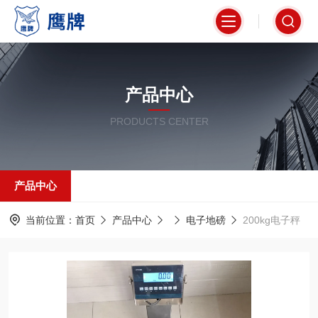
产品中心
PRODUCTS CENTER
产品中心
当前位置：
首页
产品中心
电子地磅
200kg电子秤