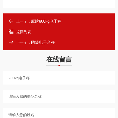
鹰牌800kg电子秤
上一个：
返回列表
防爆电子台秤
下一个：
在线留言