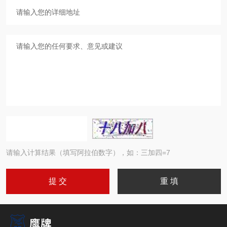
请输入计算结果（填写阿拉伯数字），如：三加四=7