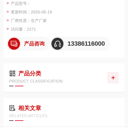
产品型号：
更新时间：2026-05-19
厂商性质：生产厂家
访问量：2271
13386116000
产品咨询
产品分类
PRODUCT CLASSIFICATION
相关文章
RELATED ARTICLES