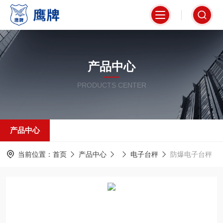
产品中心
PRODUCTS CENTER
产品中心
当前位置：
首页
产品中心
电子台秤
防爆电子台秤