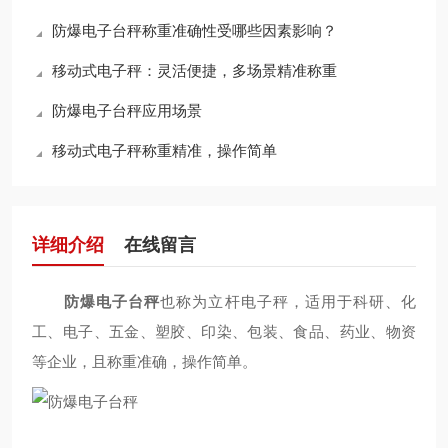
防爆电子台秤称重准确性受哪些因素影响？
移动式电子秤：灵活便捷，多场景精准称重
防爆电子台秤应用场景
移动式电子秤称重精准，操作简单
详细介绍
在线留言
防爆电子台秤
也称为立杆电子秤，适用于科研、化
工、电子、五金、塑胶、印染、包装、食品、药业、物资
等企业，且称重准确，操作简单。