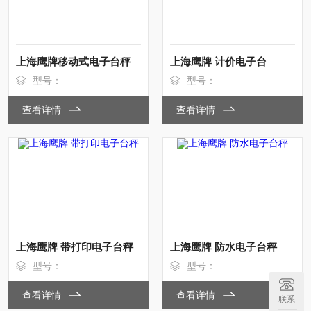
上海鹰牌移动式电子台秤
上海鹰牌 计价电子台
型号：
型号：
查看详情
查看详情
上海鹰牌 带打印电子台秤
上海鹰牌 防水电子台秤
型号：
型号：
查看详情
查看详情
联系