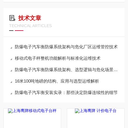
技术文章
TECHNICAL ARTICLES
防爆电子汽车衡防爆系统架构与危化厂区运维管控技术
移动式电子秤整机功能解析与标准化运维技术
防爆电子汽车衡防爆系统架构、选型逻辑与危化场景运维规范
16米100吨地磅的结构、应用与选型运维解析
防爆电子汽车衡安装实录：那些决定防爆连续性的细节