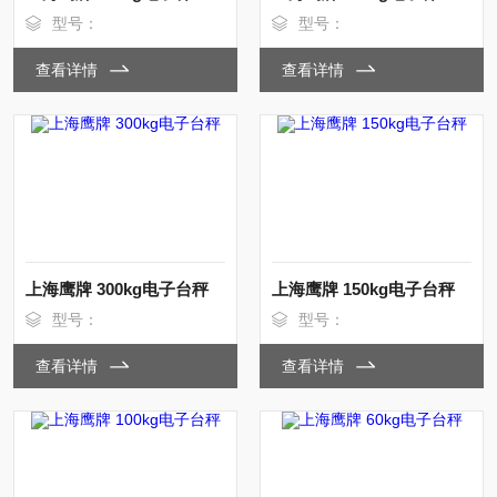
型号：
型号：
查看详情
查看详情
上海鹰牌 300kg电子台秤
上海鹰牌 150kg电子台秤
型号：
型号：
查看详情
查看详情