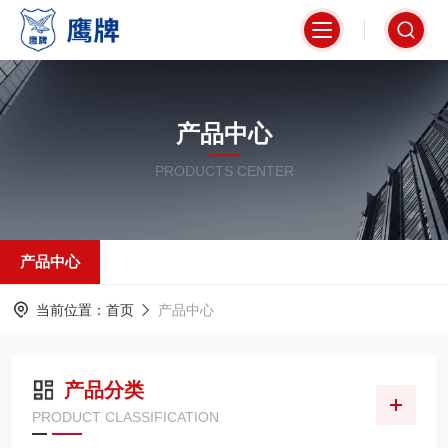
产品中心
PRODUCTS CENTER
产品中心
当前位置：
首页
产品中心
产品分类
PRODUCT CLASSIFICATION