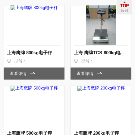
顶部
上海鹰牌 800kg电子秤
上海 鹰牌TCS-600kg电子台秤
型号：
型号：
查看详情
查看详情
上海鹰牌 500kg电子秤
上海鹰牌 200kg电子秤