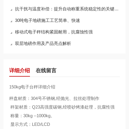
抗干扰与温度补偿：提升自动称重系统稳定性的关键技术
30吨电子地磅施工工艺简单、快速
移动式电子秤结构紧固耐用，抗腐蚀性强
双层地磅作用及产品亮点解析
详细介绍
在线留言
150kg电子台秤详细介绍
秤盘材质：304号不锈钢,经抛光、拉丝处理制作
秤架材质：Q23高强度碳钢,经喷砂烤漆处理，抗腐性强
称量：30kg --1000kg。
显示方式：LED/LCD