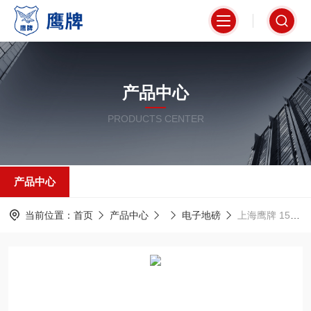
产品中心
PRODUCTS CENTER
产品中心
当前位置：
首页
产品中心
电子地磅
上海鹰牌 150kg电子台秤