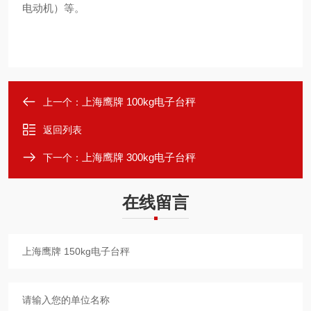
电动机）等。
上海鹰牌 100kg电子台秤
上一个：
返回列表
上海鹰牌 300kg电子台秤
下一个：
在线留言