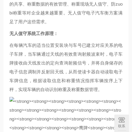
的共享、称重数据的有效管理、称重现场无人值守、防zuo
bi称重等对企业越来越重要。无人值守电子汽车衡方案满
足了用户这些需求。
无人值守系统
工作原理：
在每辆汽车的适当位置安装块与车号已建立对应关系的电
子车牌，当车辆通过天线的有效查询射频波束时，电子车
牌接收由天线发出的定向查询射频信号，并将自身储存的
电子信息调制并反射回天线，从而使读卡器自动读取电子
车牌信息，根据读取信息和称重情况指挥车辆按序上下
秤，实现车辆的自动识别称重及称重数据管理。
联系