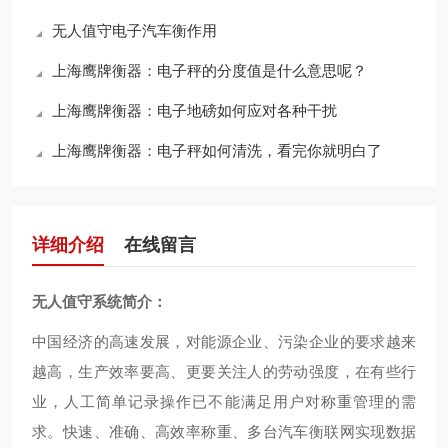
无人值守电子汽车衡作用
上海鹰牌衡器：电子秤的分度值是什么意思呢？
上海鹰牌衡器：电子地磅如何应对各种干扰
上海鹰牌衡器：电子秤如何清洗，看完你就明白了
详细介绍
在线留言
无人值守系统
简介：
中国经济的高速发展，对能源企业、污染企业的要求越来
越高，生产效率要高、更要关注人的劳动强度，在有些行
业，人工简单记录操作已不能满足用户对称重管理的需
求。快速、准确、高效率称重、多台汽车衡联网实现数据