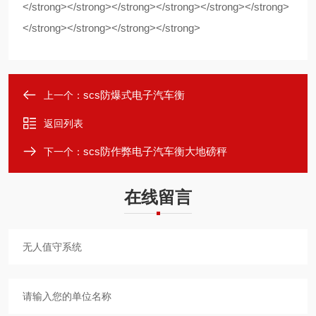
scs防爆式电子汽车衡
上一个：
返回列表
scs防作弊电子汽车衡大地磅秤
下一个：
在线留言