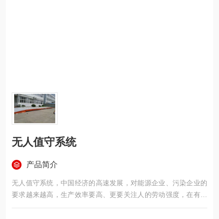
无人值守系统
产品简介
无人值守系统，中国经济的高速发展，对能源企业、污染企业的
要求越来越高，生产效率要高、更要关注人的劳动强度，在有些
行业，人工简单记录操作已不能满足用户对称重管理的需求。快
速、准确、高效率称重、多台汽车衡联网实现数据的共享、称重