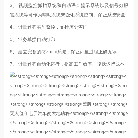
3、 视频监控抓拍系统和自动语音提示系统以及信号灯报
警系统等可作为辅助系统来强化系统控制、保证系统安全
4、 计量过程实时监控，支持历史查询
5、 业务单据自动打印
6、 建立完备的防zuobi系统，保证计量过程正确无误
7、 计量过程自动化运行，提高工作效率、降低运行成本