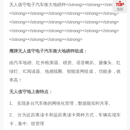
顶部
鹰牌
无人值守电子汽车衡大地磅秤
组成：
由汽车地磅、红外检测器、磅房、语音喇叭、摄像头、红
绿灯、IC阅读器、地感线圈、智能道闸组成， 功能多，效
率高！
无人值守地上衡特点：
1、 实现多台汽车衡的网络化管理，数据能实时共享。
2、 分为近距离读卡和远距离读卡两种方式，车辆实现车
卡，集中、统管理