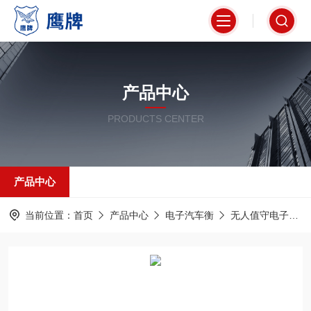
产品中心
PRODUCTS CENTER
产品中心
当前位置：
首页
产品中心
电子汽车衡
无人值守电子汽车衡