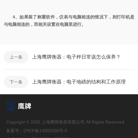
4、如果装了称重软件，仪表与电脑相连的情况下，则打印机是
与电脑相连的，而相关设置在电脑里进行。
上海鹰牌衡器：电子秤日常该怎么保养？
上一条
上海鹰牌衡器：电子地磅的结构和工作原理
下一条
Copyright © 2026 上海鹰牌衡器有限公司 All Rights Reserved
备案号：
沪ICP备14002330号-5