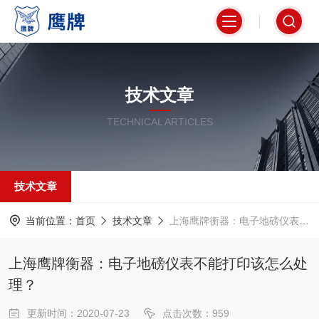
技术文章
TECHNICAL ARTICLES
技术文章
当前位置：
首页
技术文章
上海鹰牌衡器：电子地磅仪表不能打印该怎么处理？
上海鹰牌衡器：电子地磅仪表不能打印该怎么处
理？
更新时间：2020-07-23
点击次数：959