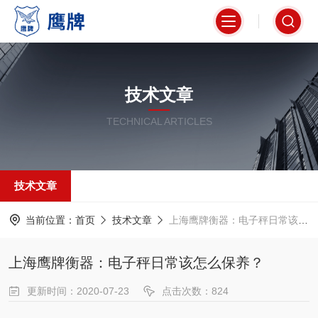
技术文章
TECHNICAL ARTICLES
技术文章
当前位置：
首页
技术文章
上海鹰牌衡器：电子秤日常该怎么保养？
上海鹰牌衡器：电子秤日常该怎么保养？
更新时间：2020-07-23
点击次数：824