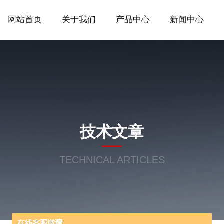
网站首页
关于我们
产品中心
新闻中心
技术文章
TECHNICAL ARTICLES