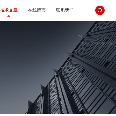
技术文章
在线留言
联系我们