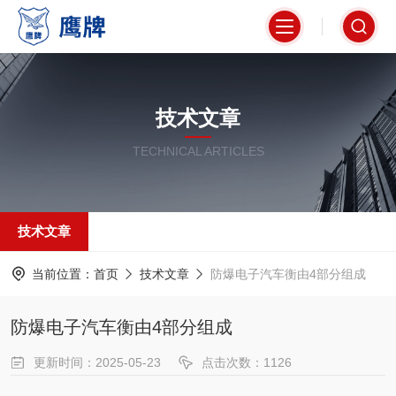
技术文章
TECHNICAL ARTICLES
技术文章
当前位置：
首页
技术文章
防爆电子汽车衡由4部分组成
防爆电子汽车衡由4部分组成
更新时间：2025-05-23
点击次数：1126