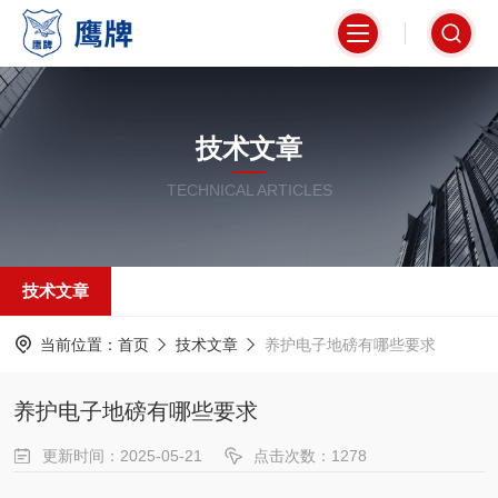
技术文章
TECHNICAL ARTICLES
技术文章
当前位置：
首页
技术文章
养护电子地磅有哪些要求
养护电子地磅有哪些要求
更新时间：2025-05-21
点击次数：1278