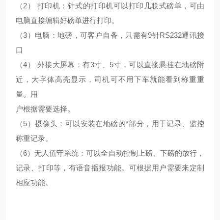
（2） 打印机：针式的打印机可以打印几联式磅单，可由
电脑直接编辑好磅单进行打印。
（3）电脑：地磅，可客户自备，只需有9针RS232通讯接
口
（4） 外接大屏幕：有3寸、5寸，可以直接悬挂在地磅附
近，大字体高亮显示，司机可不用下车就能看到称重重
量。用
户根据需要选择。
（5）摄像头：可以安装在地磅的*部分，用于记录、监控
称重记录。
（6）无人值守系统：可以全自动控制上磅、下磅的放行，
记录、打印等，有语音播报功能。可根据用户需要来定制
相应功能。