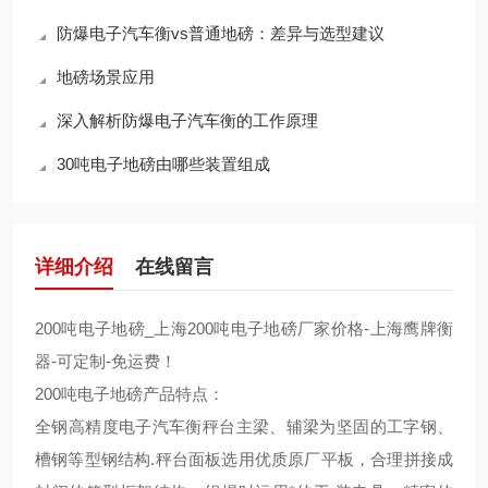
防爆电子汽车衡vs普通地磅：差异与选型建议
地磅场景应用
深入解析防爆电子汽车衡的工作原理
30吨电子地磅由哪些装置组成
详细介绍
在线留言
200吨电子地磅_上海200吨电子地磅厂家价格-上海鹰牌衡
器-可定制-免运费！
200吨电子地磅产品特点：
全钢高精度电子汽车衡秤台主梁、辅梁为坚固的工字钢、
槽钢等型钢结构.秤台面板选用优质原厂平板，合理拼接成