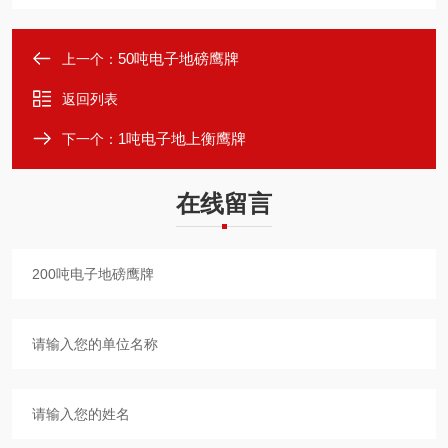
50吨电子地磅鹰牌
上一个：
返回列表
1吨电子地上衡鹰牌
下一个：
在线留言