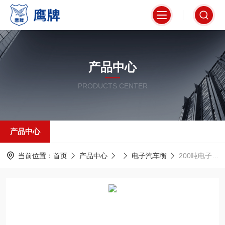
产品中心
PRODUCTS CENTER
产品中心
当前位置：
首页
产品中心
电子汽车衡
200吨电子地磅鹰牌