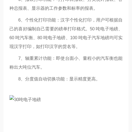
种总报表、显示器的工作参数和标率的报表。
6、个性化打印功能：汉字个性化打印，用户可根据自
己的喜好编制自己需要的磅单打印格式。50 吨电子地磅、
60 吨汽车衡、80 吨电子地磅、100 吨电子汽车地磅均可实
现汉字打印，如打印汉字的货名等。
7、轴重累计功能：即使台面小、量程小的汽车衡也能
称出大吨位汽车。
8、分度值自动切换功能：显示精度更高。