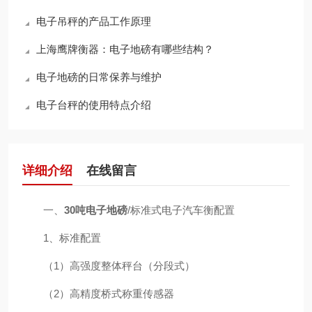
电子吊秤的产品工作原理
上海鹰牌衡器：电子地磅有哪些结构？
电子地磅的日常保养与维护
电子台秤的使用特点介绍
详细介绍
在线留言
一、
30吨电子地磅
/标准式电子汽车衡配置
1、标准配置
（1）高强度整体秤台（分段式）
（2）高精度桥式称重传感器