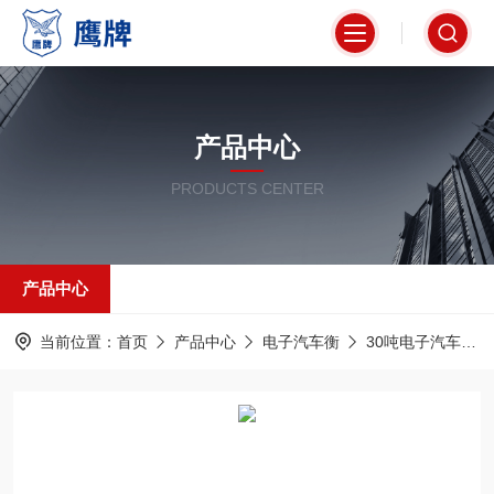
产品中心
PRODUCTS CENTER
产品中心
当前位置：
首页
产品中心
电子汽车衡
30吨电子汽车衡