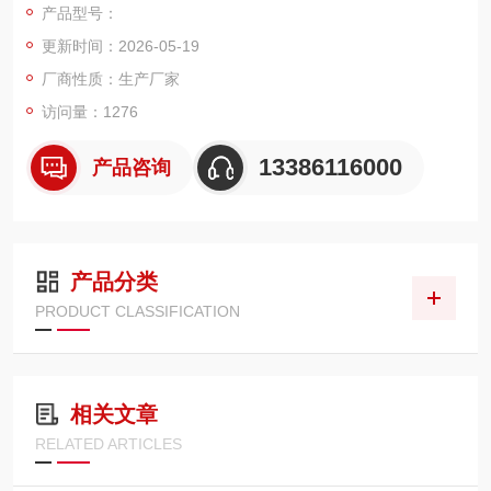
产品型号：
更新时间：2026-05-19
厂商性质：生产厂家
访问量：1276
13386116000
产品咨询
产品分类
PRODUCT CLASSIFICATION
相关文章
RELATED ARTICLES