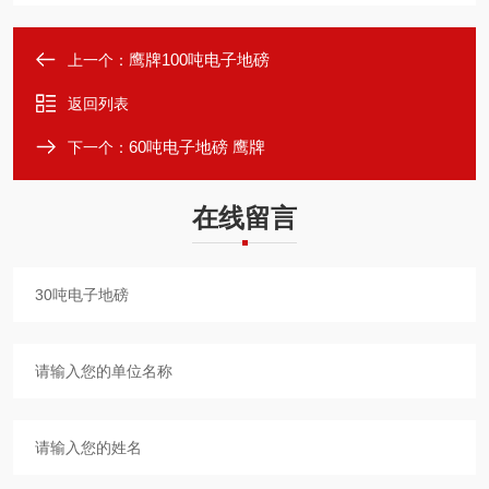
鹰牌100吨电子地磅
上一个：
返回列表
60吨电子地磅 鹰牌
下一个：
在线留言