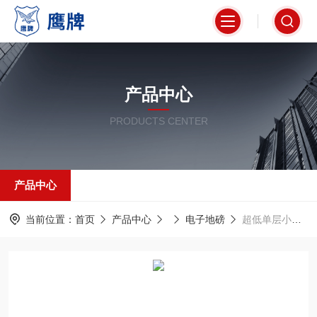
产品中心
PRODUCTS CENTER
产品中心
当前位置：
首页
产品中心
电子地磅
超低单层小地磅秤