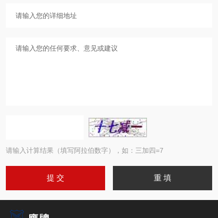
请输入计算结果（填写阿拉伯数字），如：三加四=7