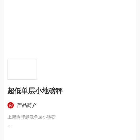
超低单层小地磅秤
产品简介
上海鹰牌超低单层小地磅