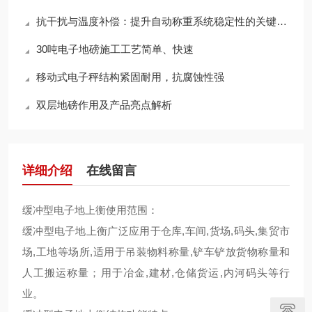
抗干扰与温度补偿：提升自动称重系统稳定性的关键技术
30吨电子地磅施工工艺简单、快速
移动式电子秤结构紧固耐用，抗腐蚀性强
双层地磅作用及产品亮点解析
详细介绍
在线留言
缓冲型电子地上衡使用范围：
缓冲型电子地上衡广泛应用于仓库,车间,货场,码头,集贸市
场,工地等场所,适用于吊装物料称量,铲车铲放货物称量和
人工搬运称量；用于冶金,建材,仓储货运,内河码头等行
业。