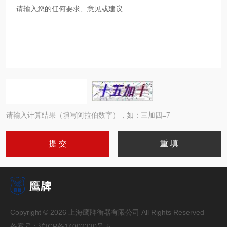
请输入计算结果（填写阿拉伯数字），如：三加四=7
Copyright © 2026 上海鹰牌衡器有限公司 All Rights Reserved
备案号：
沪ICP备14002330号-5