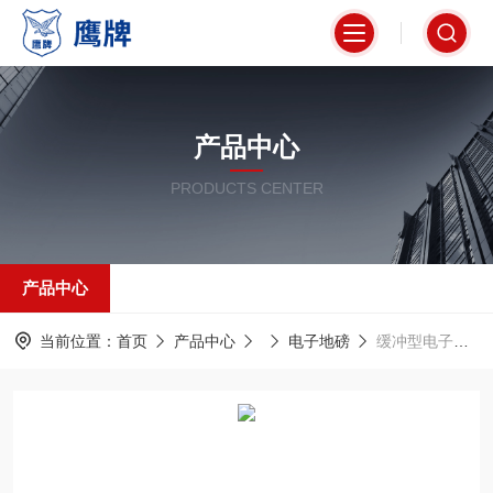
产品中心
PRODUCTS CENTER
产品中心
当前位置：
首页
产品中心
电子地磅
缓冲型电子地上衡