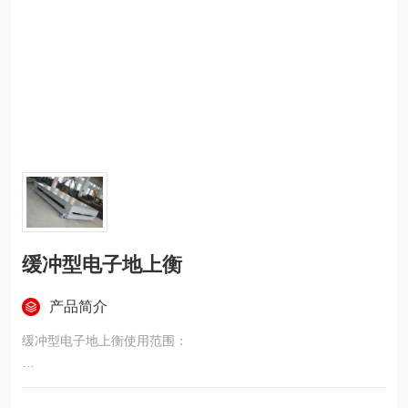
缓冲型电子地上衡
产品简介
缓冲型电子地上衡使用范围：
缓冲型电子地上衡广泛应用于仓库,车间,货场,码头,集贸市场,工地
等场所,适用于吊装物料称量,铲车铲放货物称量和人工搬运称量；