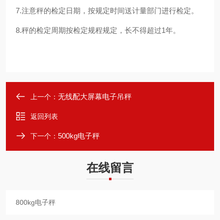
7.注意秤的检定日期，按规定时间送计量部门进行检定。
8.秤的检定周期按检定规程规定，长不得超过1年。
无线配大屏幕电子吊秤
上一个：
返回列表
500kg电子秤
下一个：
在线留言