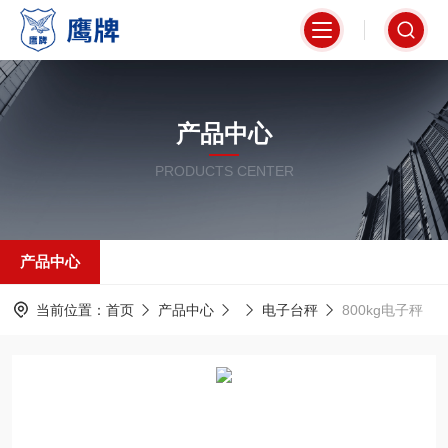
产品中心
PRODUCTS CENTER
产品中心
当前位置：
首页
产品中心
电子台秤
800kg电子秤