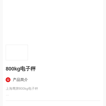
800kg电子秤
产品简介
上海鹰牌800kg电子秤