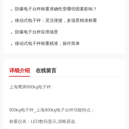
通讯接口：Rs 232c,Rs48
防爆电子台秤称重准确性受哪些因素影响？
移动式电子秤：灵活便捷，多场景精准称重
防爆电子台秤应用场景
移动式电子秤称重精准，操作简单
详细介绍
在线留言
上海鹰牌800kg电子秤
800kg电子秤_上海800kg电子台秤功能特点：
称重仪表：LED数码显示,清晰易读,