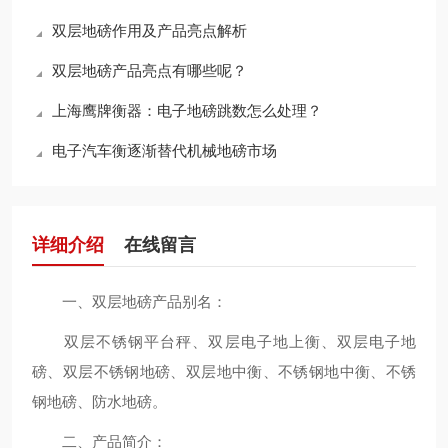
双层地磅作用及产品亮点解析
双层地磅产品亮点有哪些呢？
上海鹰牌衡器：电子地磅跳数怎么处理？
电子汽车衡逐渐替代机械地磅市场
详细介绍
在线留言
一、双层地磅产品别名：
双层不锈钢平台秤、双层电子地上衡、双层电子地
磅、双层不锈钢地磅、双层地中衡、不锈钢地中衡、不锈
钢地磅、防水地磅。
二、产品简介：