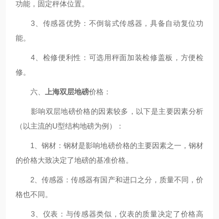
功能，固定秤体位置。
3、传感器优势：不倒翁式传感器，具备自动复位功
能。
4、检修便利性：可选用秤面加装检修盖板，方便检
修。
六、
上海双层地磅
价格：
影响双层地磅价格的因素较多，以下是主要因素分析
（以主流的U型结构地磅为例）：
1、钢材：钢材是影响地磅价格的主要因素之一，钢材
的价格大致决定了地磅的基准价格。
2、传感器：传感器有国产和进口之分，质量不同，价
格也不同。
3、仪表：与传感器类似，仪表的质量决定了价格高