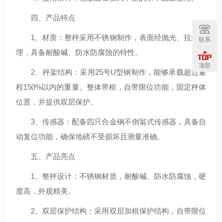
四、产品特点
1、材质：整秤采用不锈钢制作，表面经抛光、拉丝处
联系
理，具备耐酸碱、防水防腐蚀的特性。
顶部
2、秤架结构：采用25号U型钢制作，能够承载超过量
程150%以内的重量。整体带框，自带限位功能，固定秤体
位置，并提供双层保护。
3、传感器：配备四只合金钢不倒翁式传感器，具备自
动复位功能，确保地磅不受损坏且测量准确。
五、产品亮点
1、整秤设计：不锈钢材质，耐酸碱、防水防腐蚀，硬
度高，外观精美。
2、双层保护结构：采用双层加框保护结构，自带限位