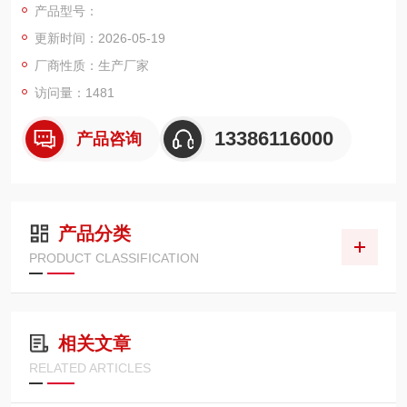
产品型号：
更新时间：2026-05-19
厂商性质：生产厂家
访问量：1481
13386116000
产品咨询
产品分类
PRODUCT CLASSIFICATION
相关文章
RELATED ARTICLES