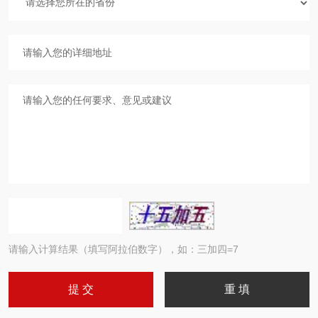
请输入计算结果（填写阿拉伯数字），如：三加四=7