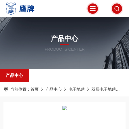
产品中心
PRODUCTS CENTER
产品中心
当前位置：
首页
产品中心
电子地磅
双层电子地磅
上