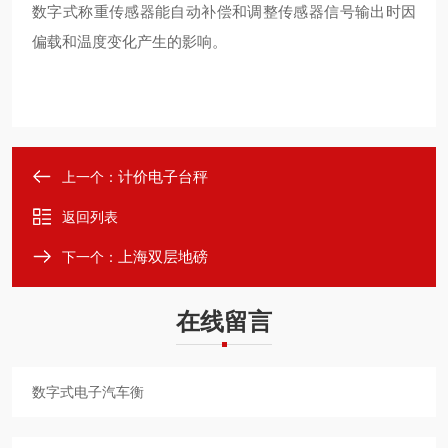
数字式称重传感器能自动补偿和调整传感器信号输出时因
偏载和温度变化产生的影响。
计价电子台秤
上一个：
返回列表
上海双层地磅
下一个：
在线留言