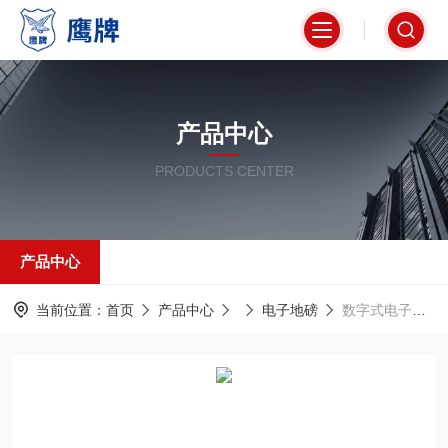
产品中心
PRODUCTS CENTER
产品中心
当前位置：
首页
产品中心
电子地磅
数字式电子汽车衡