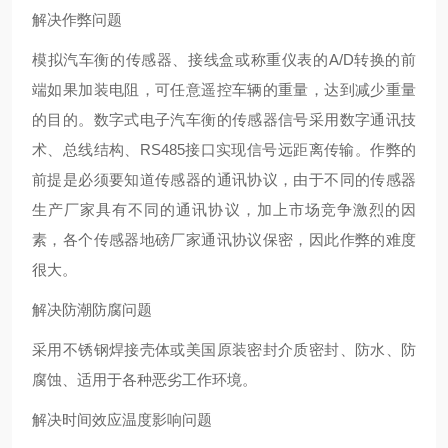
解决作弊问题
模拟汽车衡的传感器、接线盒或称重仪表的A/D转换的前
端如果加装电阻，可任意遥控车辆的重量，达到减少重量
的目的。数字式电子汽车衡的传感器信号采用数字通讯技
术、总线结构、RS485接口实现信号远距离传输。作弊的
前提是必须要知道传感器的通讯协议，由于不同的传感器
生产厂家具有不同的通讯协议，加上市场竞争激烈的因
素，各个传感器地磅厂家通讯协议保密，因此作弊的难度
很大。
解决防潮防腐问题
采用不锈钢焊接壳体或美国原装密封介质密封、防水、防
腐蚀、适用于各种恶劣工作环境。
解决时间效应温度影响问题