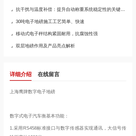
抗干扰与温度补偿：提升自动称重系统稳定性的关键技术
30吨电子地磅施工工艺简单、快速
移动式电子秤结构紧固耐用，抗腐蚀性强
双层地磅作用及产品亮点解析
详细介绍
在线留言
上海鹰牌数字电子地磅
数字式电子汽车衡基本功能：
1.采用RS458标准接口与数字传感器实现通讯，大信号传