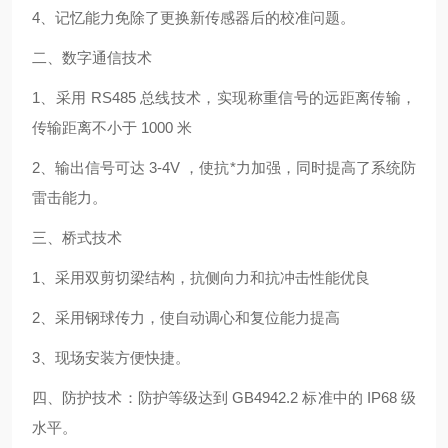
4、记忆能力免除了更换新传感器后的校准问题。
二、数字通信技术
1、采用 RS485 总线技术，实现称重信号的远距离传输，
传输距离不小于 1000 米
2、输出信号可达 3-4V ，使抗*力加强，同时提高了系统防
雷击能力。
三、桥式技术
1、采用双剪切梁结构，抗侧向力和抗冲击性能优良
2、采用钢球传力，使自动调心和复位能力提高
3、现场安装方便快捷。
四、防护技术：防护等级达到 GB4942.2 标准中的 IP68 级
水平。