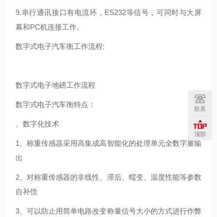
9.串行通讯接口有电流环，ES232等信号，可同时与大屏
幕和PC机连接工作。
数字式电子汽车衡工作流程:
数字式电子地磅工作流程
数字式电子汽车衡特点：
联系
、数字化技术
顶部
1、称重传感器采用高集成高智能化的处理单元全数字量输
出
2、对称重传感器的非线性、滞后、蠕变、温度性能等参数
自补偿
3、可以防止用简单电路改变称量信号大小的方式进行作弊