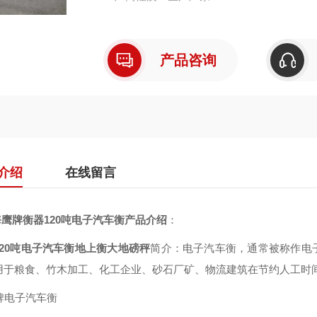
产品咨询
介绍
在线留言
鹰牌衡器120吨电子汽车衡产品介绍
：
120吨电子汽车衡地上衡大地磅秤
简介：电子汽车衡，通常被称作电
用于粮食、竹木加工、化工企业、砂石厂矿、物流建筑在节约人工时