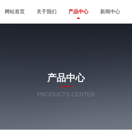
网站首页
关于我们
产品中心
新闻中心
产品中心
PRODUCTS CENTER