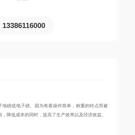
13386116000
子地磅或电子磅。因为有着操作简单，称重的特点而被
间，降低成本的同时，提高了生产效率以及经济效益。