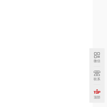
微信
联系
顶部