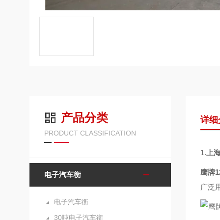
产品分类
详细
PRODUCT CLASSIFICATION
1.
上海
鹰牌
电子汽车衡
广泛
电子汽车衡
30吨电子汽车衡