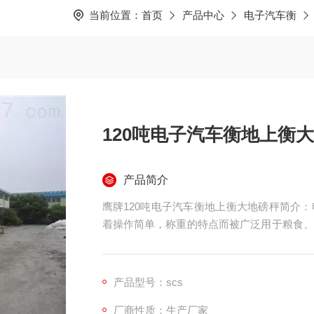
当前位置：
首页
产品中心
电子汽车衡
120吨电子汽车衡地上衡
产品简介
鹰牌120吨电子汽车衡地上衡大地磅秤简介
着操作简单，称重的特点而被广泛用于粮食、
工时间，降低成本的同时，提高了生产效率以
产品型号：scs
厂商性质：生产厂家