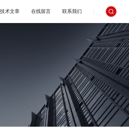
技术文章
在线留言
联系我们