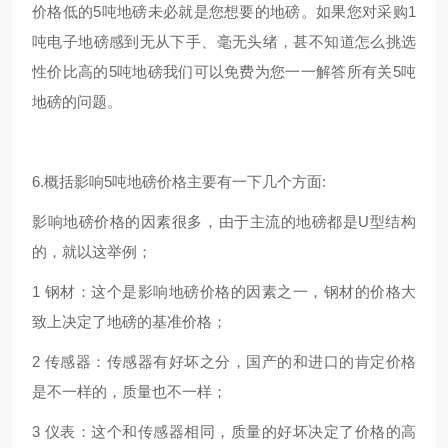
价格低的5吨地磅未必就是您想要的地磅。如果您对采购1
吨电子地磅感到无从下手、毫无头绪，甚不知道怎么挑选
性价比高的5吨地磅我们可以免费为您一一解答所有关5吨
地磅的问题。
6.概括影响5吨地磅价格主要有一下几个方面:
影响地磅价格的因素很多，由于主流的地磅都是U型结构
的，就以这举例；
1 钢材：这个是影响地磅价格的因素之一，钢材的价格大
致上决定了地磅的基准价格；
2 传感器：传感器有好坏之分，国产的和进口的肯定价格
是不一样的，质量也不一样；
3 仪表：这个和传感器相同，质量的好坏决定了价格的高