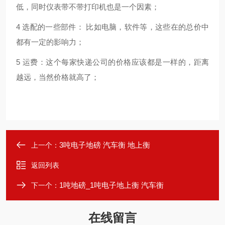
低，同时仪表带不带打印机也是一个因素；
4 选配的一些部件： 比如电脑，软件等，这些在的总价中
都有一定的影响力；
5 运费：这个每家快递公司的价格应该都是一样的，距离
越远，当然价格就高了；
3吨电子地磅 汽车衡 地上衡
上一个：
返回列表
1吨地磅_1吨电子地上衡 汽车衡
下一个：
在线留言