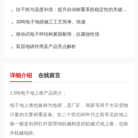
抗干扰与温度补偿：提升自动称重系统稳定性的关键技术
30吨电子地磅施工工艺简单、快速
移动式电子秤结构紧固耐用，抗腐蚀性强
双层地磅作用及产品亮点解析
详细介绍
在线留言
1.5吨电子地上衡产品简介：
电子地上衡也被称为地磅，是厂矿、商家等用于大宗货物
计量的主要称重设备。在二十世纪80年代之前常见的地上
衡一般是利用杠杆原理纯机械构造的机械式地上衡，也称
作机械地磅。