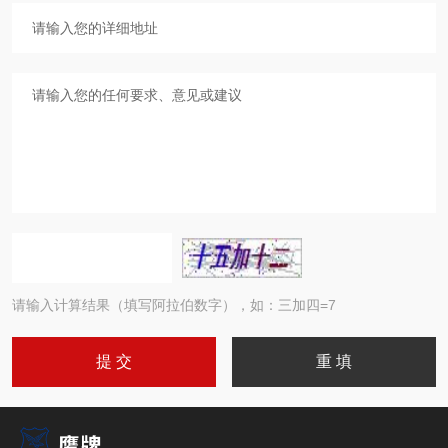
请输入计算结果（填写阿拉伯数字），如：三加四=7