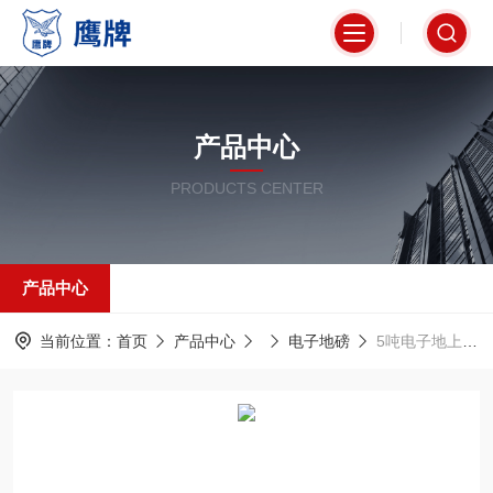
产品中心
PRODUCTS CENTER
产品中心
当前位置：
首页
产品中心
电子地磅
5吨电子地上衡 地磅 汽车衡