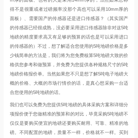
得不是很重或者过磅频率没那个高也可以采用10mm厚的
面板）、需要国产的传感器还是进口传感器？（其实国产
的传感器已经很成熟，没必要采用进口传感器除非对这5吨
地磅的精度要求高又有足够的预算的话也是可以采用进口
的传感器的）不过，想了解适合您使用的5吨地磅价格是多
少钱简单的方法是，我们将为您免费核算5吨地磅大致的价
格供您参考和做预算，并免费为您提供各种规格尺寸的5吨
地磅价格报价单。当然如果您不只是想了解5吨电子地磅大
概的价格、大概的市场行情价的话，是真心想采购一台适
合您使用的5吨地磅的话。
我们也可以免费为您提供5吨地磅的具体采购方案和详细分
项报价便于您做精准的预算和的对比，毕竟采购5吨地磅不
仅仅是要购买便宜的地磅还要购买耐用、可靠、精准的地
磅。不同配置的地磅，质量不一样，价格就不一样。买到