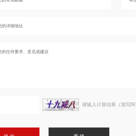
请输入计算结果（填写阿