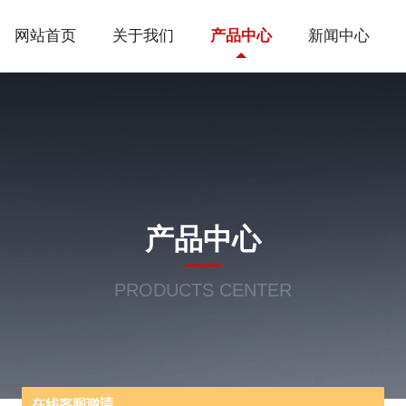
网站首页
关于我们
产品中心
新闻中心
产品中心
PRODUCTS CENTER