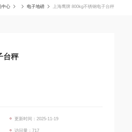
品中心
电子地磅
上海鹰牌 800kg不锈钢电子台秤
子台秤
更新时间：2025-11-19
访问量：717