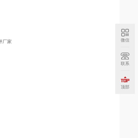
微信
台秤厂家
联系
顶部