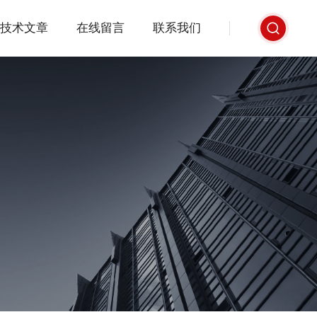
技术文章
在线留言
联系我们