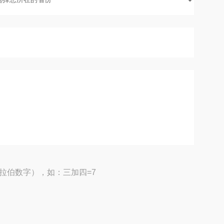
拉伯数字），如：三加四=7