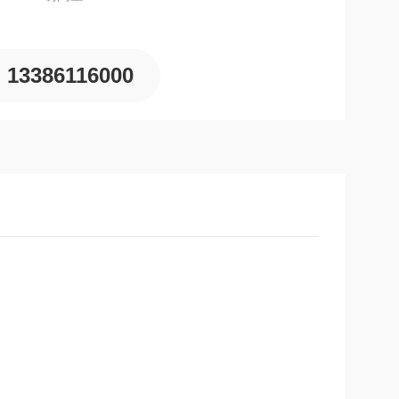
13386116000