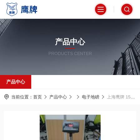
产品中心
PRODUCTS CENTER
产品中心
当前位置：
首页
产品中心
电子地磅
上海鹰牌 150kg电子台秤 电子秤