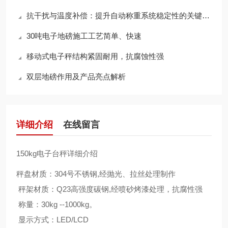
抗干扰与温度补偿：提升自动称重系统稳定性的关键技术
30吨电子地磅施工工艺简单、快速
移动式电子秤结构紧固耐用，抗腐蚀性强
双层地磅作用及产品亮点解析
详细介绍
在线留言
150kg电子台秤详细介绍
秤盘材质：304号不锈钢,经抛光、拉丝处理制作
秤架材质：Q23高强度碳钢,经喷砂烤漆处理，抗腐性强
称量：30kg --1000kg。
显示方式：LED/LCD