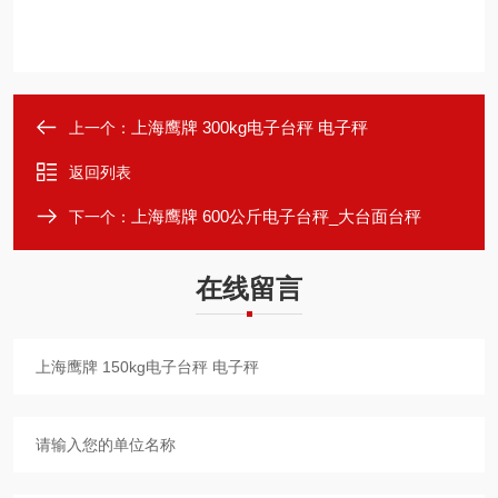
上海鹰牌 300kg电子台秤 电子秤
上一个：
返回列表
上海鹰牌 600公斤电子台秤_大台面台秤
下一个：
在线留言