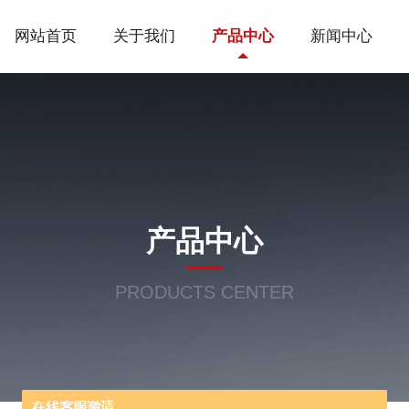
网站首页
关于我们
产品中心
新闻中心
产品中心
PRODUCTS CENTER