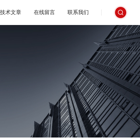
技术文章
在线留言
联系我们