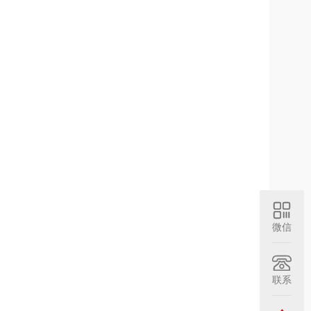
微信
联系