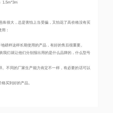
 1.5m*3m
悬殊很大，总是害怕上当受骗，又怕花了高价格没有买
使用：
子地磅秤这样长期使用的产品，有好的售后很重要。
仪表我们就让他们分别报出用的是什么品牌的，什么型号
一样。不同的厂家生产能力肯定不一样，有必要的话可以
价格买到好的产品。