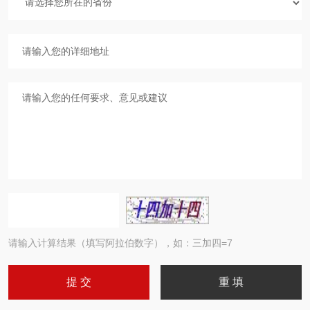
请输入计算结果（填写阿拉伯数字），如：三加四=7