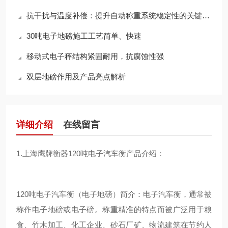
抗干扰与温度补偿：提升自动称重系统稳定性的关键技术
30吨电子地磅施工工艺简单、快速
移动式电子秤结构紧固耐用，抗腐蚀性强
双层地磅作用及产品亮点解析
详细介绍
在线留言
1.上海鹰牌衡器120吨电子汽车衡产品介绍：
120吨电子汽车衡（电子地磅）简介：电子汽车衡，通常被
称作电子地磅或电子磅。称重精准的特点而被广泛用于粮
食、竹木加工、化工企业、砂石厂矿、物流建筑在节约人