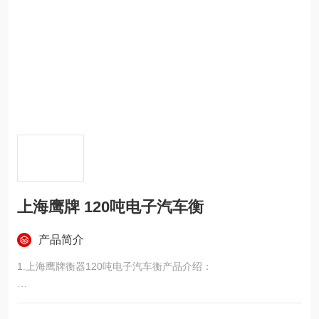
上海鹰牌 120吨电子汽车衡
产品简介
1.上海鹰牌衡器120吨电子汽车衡产品介绍：