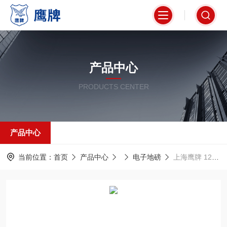
产品中心
PRODUCTS CENTER
产品中心
当前位置：
首页
产品中心
电子地磅
上海鹰牌 120吨电子汽车衡