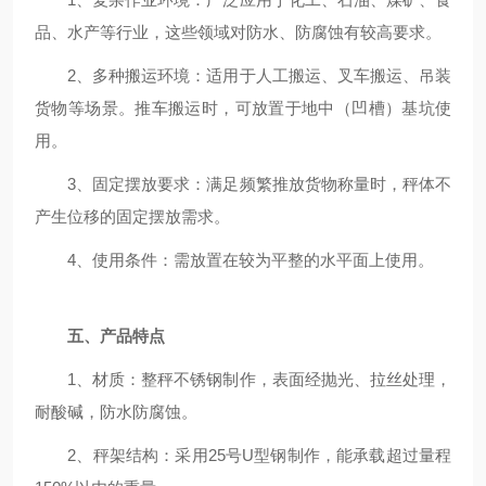
品、水产等行业，这些领域对防水、防腐蚀有较高要求。
2、多种搬运环境：适用于人工搬运、叉车搬运、吊装
货物等场景。推车搬运时，可放置于地中（凹槽）基坑使
用。
3、固定摆放要求：满足频繁推放货物称量时，秤体不
产生位移的固定摆放需求。
4、使用条件：需放置在较为平整的水平面上使用。
五、产品特点
1、材质：整秤不锈钢制作，表面经抛光、拉丝处理，
耐酸碱，防水防腐蚀。
2、秤架结构：采用25号U型钢制作，能承载超过量程