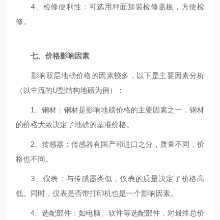
4、检修便利性：可选用秤面加装检修盖板，方便检
修。
七、价格影响因素
影响双层地磅价格的因素较多，以下是主要因素分析
（以主流的U型结构地磅为例）：
1、钢材：钢材是影响地磅价格的主要因素之一，钢材
的价格大致决定了地磅的基准价格。
2、传感器：传感器有国产和进口之分，质量不同，价
格也不同。
3、仪表：与传感器类似，仪表的质量决定了价格高
低。同时，仪表是否带打印机也是一个影响因素。
4、选配部件：如电脑、软件等选配部件，对最终总价