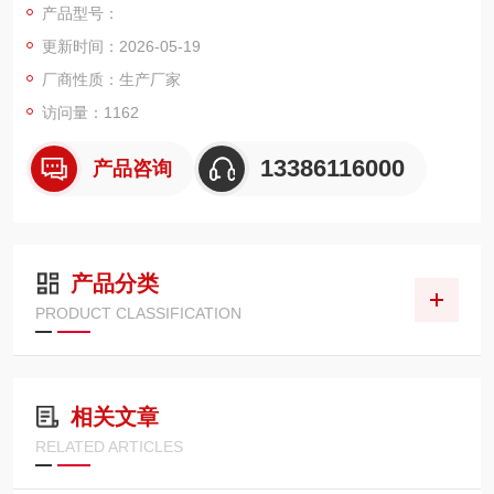
产品型号：
更新时间：2026-05-19
厂商性质：生产厂家
访问量：1162
13386116000
产品咨询
产品分类
PRODUCT CLASSIFICATION
相关文章
RELATED ARTICLES