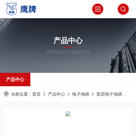
产品中心
PRODUCTS CENTER
产品中心
当前位置：
首页
产品中心
电子地磅
双层电子地磅
上