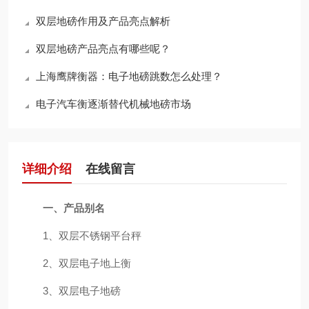
双层地磅作用及产品亮点解析
双层地磅产品亮点有哪些呢？
上海鹰牌衡器：电子地磅跳数怎么处理？
电子汽车衡逐渐替代机械地磅市场
详细介绍
在线留言
一、产品别名
1、双层不锈钢平台秤
2、双层电子地上衡
3、双层电子地磅