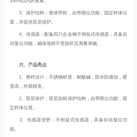
150%以内的重量。
3、保护结构：整体带框，自带限位功能，固定秤体位
置，并提供双层保护。
4、传感器：配备四只合金钢不倒翁式传感器，具备自
动复位功能，确保地磅不受损坏且测量准确。
六、产品亮点
1、整秤设计：不锈钢材质，耐酸碱，防水防腐蚀，硬
度高，外观精美。
2、双层保护：双层加框保护结构，自带限位功能，固
定秤体位置。
3、传感器优势：不倒翁式传感器，具备自动复位功
能。