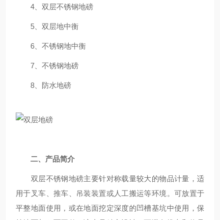
4、双层不锈钢地磅
5、双层地中衡
6、不锈钢地中衡
7、不锈钢地磅
8、防水地磅
二、产品简介
双层不锈钢地磅主要针对称载量较大的物品计量，适
用于叉车、推车、吊装装置或人工搬运等环境。可放置于
平整地面使用，或在地面挖定深度的凹槽基坑中使用，保