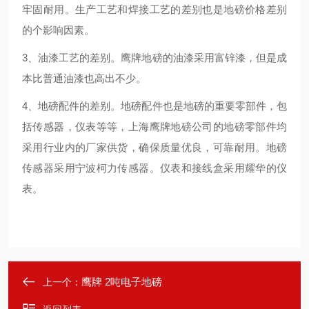
牢固耐用。生产工艺和焊接工艺的差别也是地磅价格差别
的个影响因素。
3、油漆工艺的差别。鹰牌地磅的油漆采用富锌漆，但是成
本比普通油漆也高出不少。
4、地磅配件的差别。地磅配件也是地磅的重要零部件，包
括传感器，仪表等等，上海鹰牌地磅公司的地磅零部件均
采用行业内的厂家供货，确保质量优良，可靠耐用。地磅
传感器采用宁波柯力传感器。仪表和接线盒采用耀华的仪
表。
鹰牌 2吨电子地磅
上一个：