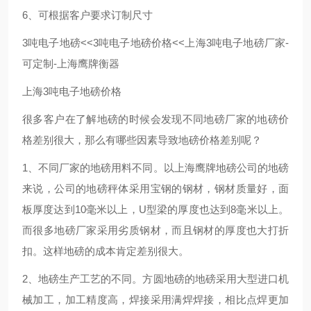
6、可根据客户要求订制尺寸
3吨电子地磅<<3吨电子地磅价格<<上海3吨电子地磅厂家-
可定制-上海鹰牌衡器
上海3吨电子地磅价格
很多客户在了解地磅的时候会发现不同地磅厂家的地磅价
格差别很大，那么有哪些因素导致地磅价格差别呢？
1、不同厂家的地磅用料不同。以上海鹰牌地磅公司的地磅
来说，公司的地磅秤体采用宝钢的钢材，钢材质量好，面
板厚度达到10毫米以上，U型梁的厚度也达到8毫米以上。
而很多地磅厂家采用劣质钢材，而且钢材的厚度也大打折
扣。这样地磅的成本肯定差别很大。
2、地磅生产工艺的不同。方圆地磅的地磅采用大型进口机
械加工，加工精度高，焊接采用满焊焊接，相比点焊更加