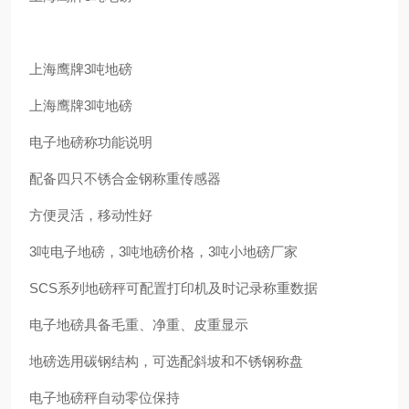
上海鹰牌3吨地磅
上海鹰牌3吨地磅
电子地磅称功能说明
配备四只不锈合金钢称重传感器
方便灵活，移动性好
3吨电子地磅，3吨地磅价格，3吨小地磅厂家
SCS系列地磅秤可配置打印机及时记录称重数据
电子地磅具备毛重、净重、皮重显示
地磅选用碳钢结构，可选配斜坡和不锈钢称盘
电子地磅秤自动零位保持