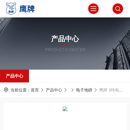
产品中心
PRODUCTS CENTER
产品中心
当前位置：
首页
产品中心
电子地磅
鹰牌 3吨电子地磅