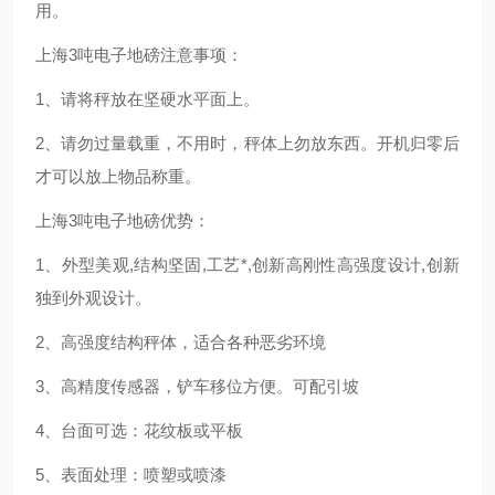
用。
上海3吨电子地磅注意事项：
1、请将秤放在坚硬水平面上。
2、请勿过量载重，不用时，秤体上勿放东西。开机归零后
才可以放上物品称重。
上海3吨电子地磅优势：
1、外型美观,结构坚固,工艺*,创新高刚性高强度设计,创新
独到外观设计。
2、高强度结构秤体，适合各种恶劣环境
3、高精度传感器，铲车移位方便。可配引坡
4、台面可选：花纹板或平板
5、表面处理：喷塑或喷漆