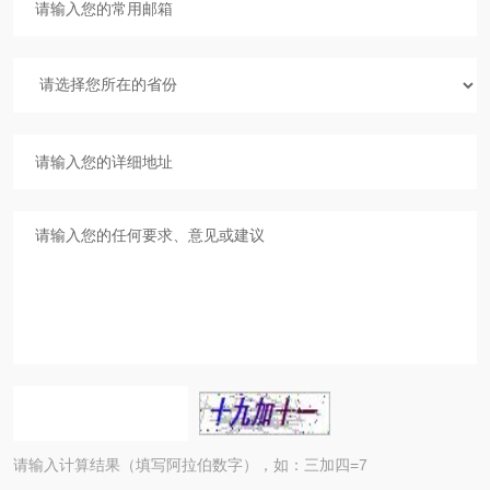
请输入计算结果（填写阿拉伯数字），如：三加四=7