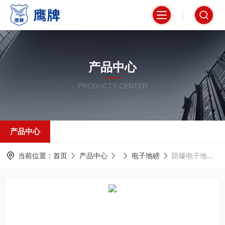
产品中心
PRODUCTS CENTER
产品中心
当前位置：
首页
产品中心
电子地磅
防爆电子地上衡鹰牌