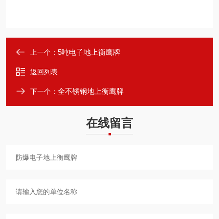
5吨电子地上衡鹰牌
上一个：
返回列表
全不锈钢地上衡鹰牌
下一个：
在线留言