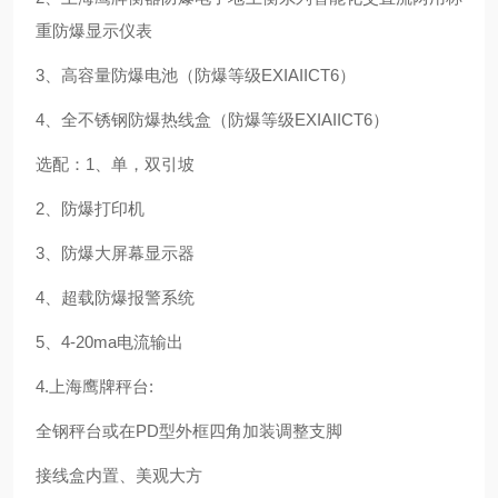
重防爆显示仪表
3、高容量防爆电池（防爆等级EXIAIICT6）
4、全不锈钢防爆热线盒（防爆等级EXIAIICT6）
选配：1、单，双引坡
2、防爆打印机
3、防爆大屏幕显示器
4、超载防爆报警系统
5、4-20ma电流输出
4.上海鹰牌秤台:
全钢秤台或在PD型外框四角加装调整支脚
接线盒内置、美观大方