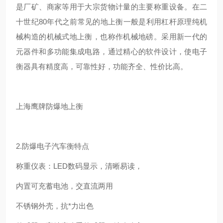
是厂矿、商家等用于大宗货物计量的主要称重设备。在二
十世纪80年代之前常见的地上衡一般是利用杠杆原理纯机
械构造的机械式地上衡，也称作机械地磅。采用新一代的
元器件和多功能集成电路，通过精心的软件设计，使电子
衡器具有精度高，可靠性好，功能齐全、性价比高。
上海鹰牌防爆地上衡
2.防爆电子汽车衡特点
称重仪表：LED数码显示，清晰易读，
内置可充蓄电池，交直流两用
不锈钢外壳，抗*力出色