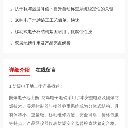
抗干扰与温度补偿：提升自动称重系统稳定性的关键技术
30吨电子地磅施工工艺简单、快速
移动式电子秤结构紧固耐用，抗腐蚀性强
双层地磅作用及产品亮点解析
详细介绍
在线留言
1.防爆电子地上衡产品概述：
防爆电子地上衡_防爆电子地磅采用了本安型电路及隔爆防
爆技术。显示控制器与衡器称重系统成为分体式结构。具
有体积小、重量轻、移动维修方便、安全可靠、价格低廉
等特点。产品经仪器仪表防爆安全监督检查站鉴定合格。