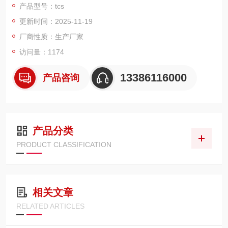
产品型号：tcs
更新时间：2025-11-19
厂商性质：生产厂家
访问量：1174
13386116000
产品咨询
产品分类
PRODUCT CLASSIFICATION
相关文章
RELATED ARTICLES