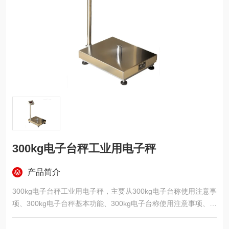
300kg电子台秤工业用电子秤
产品简介
300kg电子台秤工业用电子秤，主要从300kg电子台称使用注意事
项、300kg电子台秤基本功能、300kg电子台称使用注意事项、来
介绍上海鹰牌衡器生产的300kg电子台称。