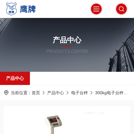
产品中心
PRODUCTS CENTER
产品中心
当前位置：
首页
产品中心
电子台秤
300kg电子台秤
t