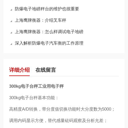
防爆电子地磅秤台的维护也很重要
上海鹰牌衡器：介绍叉车秤
上海鹰牌衡器：怎么样调试电子地磅
深入解析防爆电子汽车衡的工作原理
详细介绍
在线留言
300kg电子台秤工业用电子秤
300kg电子台秤基本功能：
高精度A/D转换，带分度值切换功能时大分度数为5000；
调用内码显示方便，替代感量砝码观察及分析允差；