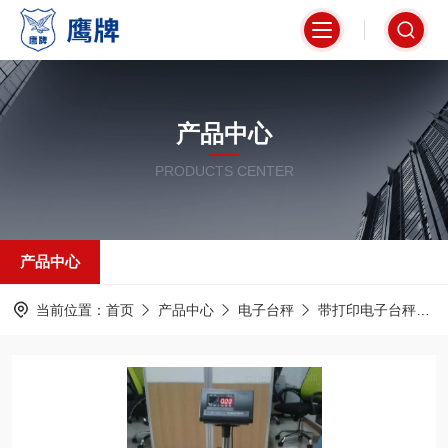
产品中心
PRODUCTS CENTER
产品中心
当前位置：
首页
产品中心
电子台秤
带打印电子台秤