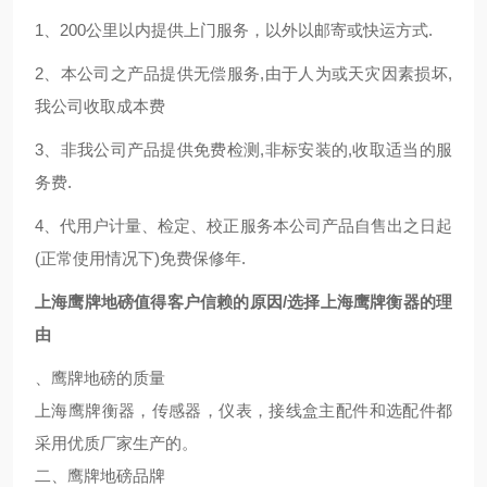
1、200公里以内提供上门服务，以外以邮寄或快运方式.
2、本公司之产品提供无偿服务,由于人为或天灾因素损坏,
我公司收取成本费
3、非我公司产品提供免费检测,非标安装的,收取适当的服
务费.
4、代用户计量、检定、校正服务本公司产品自售出之日起
(正常使用情况下)免费保修年.
上海鹰牌地磅值得客户信赖的原因/选择上海鹰牌衡器的理
由
、鹰牌地磅的质量
上海鹰牌衡器，传感器，仪表，接线盒主配件和选配件都
采用优质厂家生产的。
二、鹰牌地磅品牌