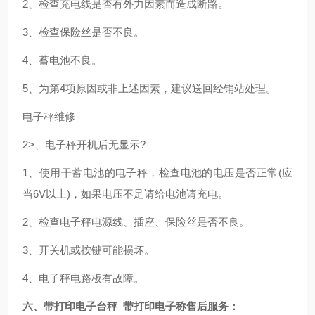
2、检查充电线是否有外力因素而造成断路。
3、检查保险丝是否不良。
4、蓄电池不良。
5、为第4项原因或非上述因素，建议送回经销站处理。
电子秤维修
2>、电子秤开机后无显示?
1、使用干蓄电池的电子秤，检查电池的电压是否正常(应
当6V以上)，如果电压不足请给电池请充电。
2、检查电子秤电源线、插座、保险丝是否不良。
3、开关机或按键可能损坏。
4、电子秤电路板有故障。
六、带打印电子台秤_带打印电子称售后服务：