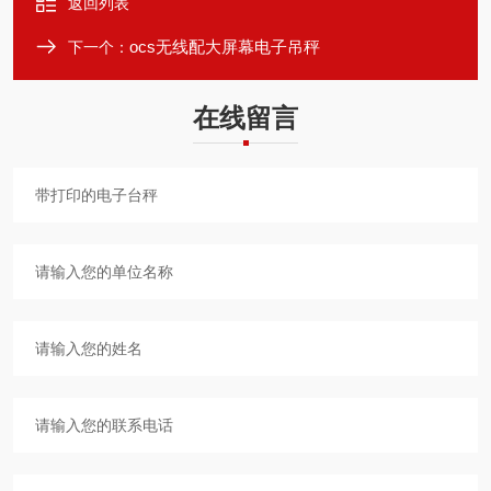
返回列表
ocs无线配大屏幕电子吊秤
下一个：
在线留言