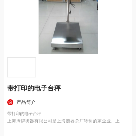
带打印的电子台秤
产品简介
带打印的电子台秤
上海鹰牌衡器有限公司是上海衡器总厂转制的家企业。上海地
磅，前身—上海衡器总厂创建于1917年，是专业地磅等衡器设
计、制造厂家。上海衡器总厂属于国有企业，2002年因体制改