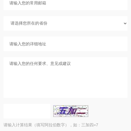
请输入计算结果（填写阿拉伯数字），如：三加四=7