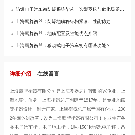
防爆电子汽车衡防爆系统架构、选型逻辑与危化场景运维规范
上海鹰牌衡器：防爆地磅秤结构紧凑、性能稳定
上海鹰牌衡器：地磅配置及性能优点介绍
上海鹰牌衡器：移动式电子汽车衡有哪些功能？
详细介绍
在线留言
上海鹰牌衡器有限公司是上海衡器总厂转制的家企业。上
海地磅，前身—上海衡器总厂创建于1917年，是专业地磅
等衡器设计、制造厂家。上海衡器总厂属于国有企业，200
2年因体制改革，改为上海鹰牌衡器有限公司！专业生产各
类电子汽车衡，电子地上衡，1吨-150吨地磅,电子秤，吊