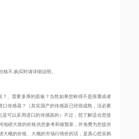
价格不,购买时请详细说明。
税？、需要多厚的面板？当然如果您称得不是很重或者
是进口传感器？（其实国产的传感器已经很成熟，没必要
也是可以采用进口的传感器的）不过，想了解适合您使
2吨地磅大致的价格供您参考和做预算，并免费为您提供
地磅大概的价格、大概的市场行情价的话，是真心想采购