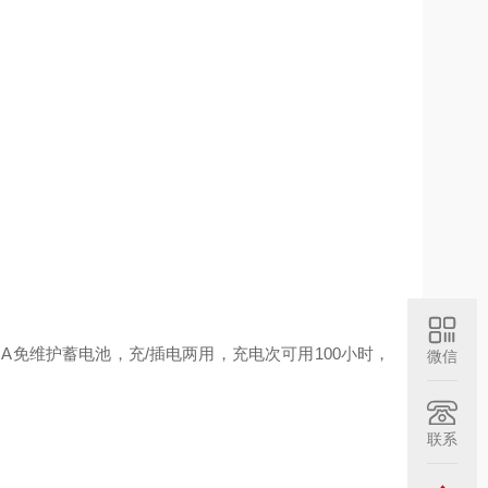
4mA免维护蓄电池，充/插电两用，充电次可用100小时，
微信
联系