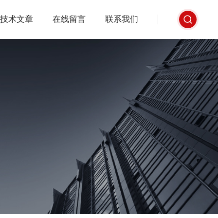
技术文章
在线留言
联系我们