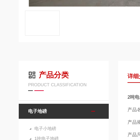
产品分类
详细
PRODUCT CLASSIFICATION
2吨
产品
电子地磅
产品规
电子小地磅
产品尺寸
1吨电子地磅