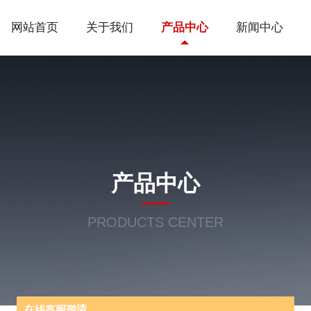
网站首页
关于我们
产品中心
新闻中心
产品中心
PRODUCTS CENTER