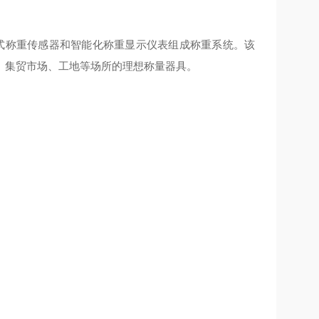
式称重传感器和智能化称重显示仪表组成称重系统。该
、集贸市场、工地等场所的理想称量器具。