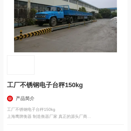
工厂不锈钢电子台秤150kg
产品简介
工厂不锈钢电子台秤150kg
上海鹰牌衡器 制造衡器厂家 真正的源头厂商
全面的衡器器材，满足你所有的称重需求！
100年专注衡器，是我们的核心竞争力！