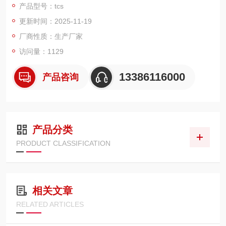
产品型号：tcs
百年鹰牌，诚信是我们的原则！
更新时间：2025-11-19
厂商性质：生产厂家
访问量：1129
13386116000
产品咨询
产品分类
PRODUCT CLASSIFICATION
相关文章
RELATED ARTICLES