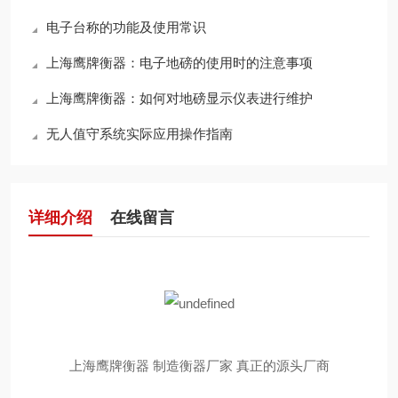
电子台称的功能及使用常识
上海鹰牌衡器：电子地磅的使用时的注意事项
上海鹰牌衡器：如何对地磅显示仪表进行维护
无人值守系统实际应用操作指南
详细介绍
在线留言
上海鹰牌衡器 制造衡器厂家 真正的源头厂商