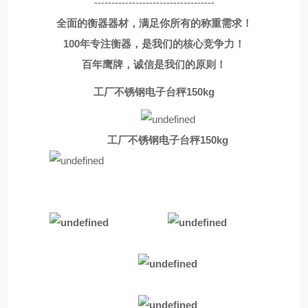
-----------------------------------
全面的衡器器材，满足你所有的称重需求！
100年专注衡器，是我们的核心竞争力！
百年鹰牌，诚信是我们的原则！
工厂不锈钢电子台秤150kg
工厂不锈钢电子台秤150kg