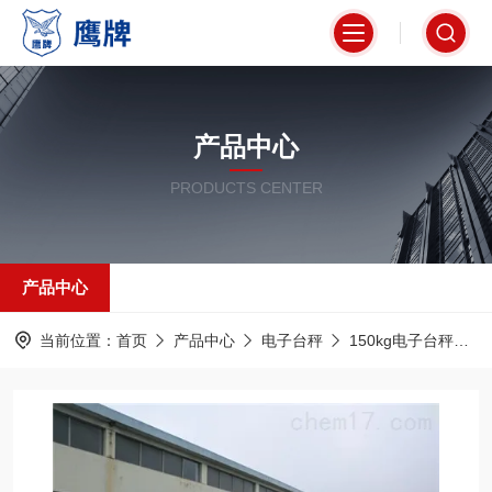
产品中心
PRODUCTS CENTER
产品中心
当前位置：
首页
产品中心
电子台秤
150kg电子台秤
t