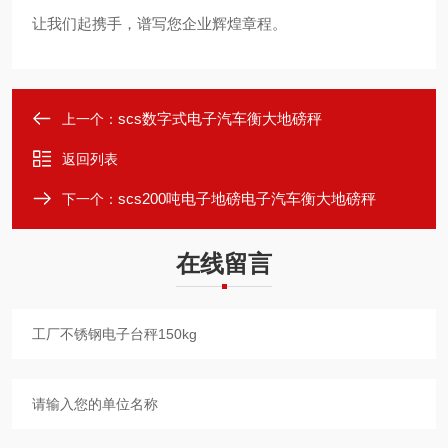
让我们起携手
，
谱写您企业辉煌章程。
scs数字式电子汽车衡大地磅秤
上一个：
返回列表
scs200吨电子地磅电子汽车衡大地磅秤
下一个：
在线留言