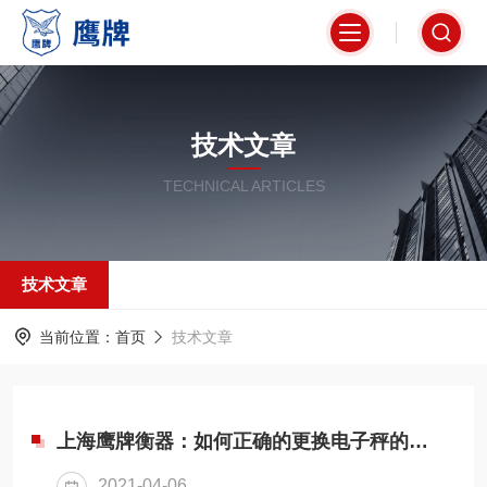
技术文章
TECHNICAL ARTICLES
技术文章
当前位置：
首页
技术文章
上海鹰牌衡器：如何正确的更换电子秤的传感器？
2021-04-06