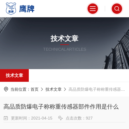
技术文章
TECHNICAL ARTICLES
技术文章
当前位置：
首页
技术文章
高品质防爆电子称称重传感器部件作用是什么
高品质防爆电子称称重传感器部件作用是什么
更新时间：2021-04-15
点击次数：927