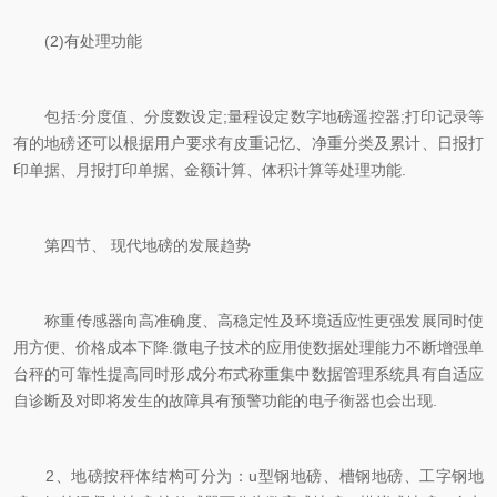
(2)有处理功能
包括:分度值、分度数设定;量程设定数字地磅遥控器;打印记录等
有的地磅还可以根据用户要求有皮重记忆、净重分类及累计、日报打
印单据、月报打印单据、金额计算、体积计算等处理功能.
第四节、 现代地磅的发展趋势
称重传感器向高准确度、高稳定性及环境适应性更强发展同时使
用方便、价格成本下降.微电子技术的应用使数据处理能力不断增强单
台秤的可靠性提高同时形成分布式称重集中数据管理系统具有自适应
自诊断及对即将发生的故障具有预警功能的电子衡器也会出现.
2、地磅按秤体结构可分为：u型钢地磅、槽钢地磅、工字钢地