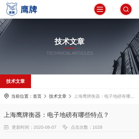
技术文章
TECHNICAL ARTICLES
技术文章
当前位置：
首页
技术文章
上海鹰牌衡器：电子地磅有哪些特点？
上海鹰牌衡器：电子地磅有哪些特点？
更新时间：2020-08-07
点击次数：1028