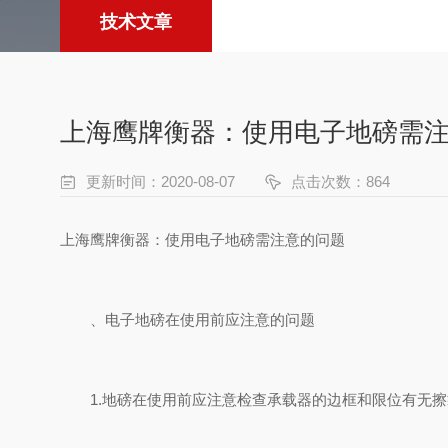
技术文章
上海鹰牌衡器：使用电子地磅需
更新时间：2020-08-07
点击次数：864
上海鹰牌衡器：
使用
电子地磅
需注意的问题
、电子地磅在使用前应注意的问题
1.地磅在使用前应注意检查承载器的边框和限位有无擦