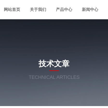
网站首页
关于我们
产品中心
新闻中心
技术文章
TECHNICAL ARTICLES