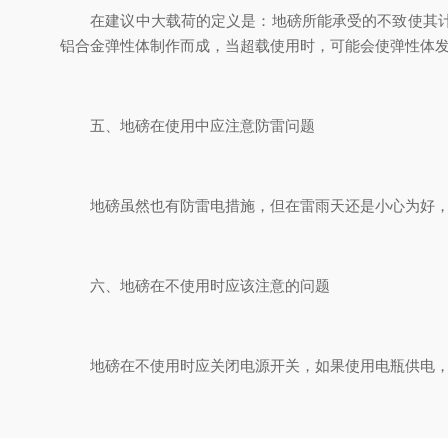
在建议中大载荷的定义是：地磅所能承受的不致使其计量
铝合金弹性体制作而成，当超载使用时，可能会使弹性体
五、地磅在使用中应注意防雷问题
地磅虽然也有防雷电措施，但在雷雨天还是小心为好，在
六、地磅在不使用时应该注意的问题
地磅在不使用时应关闭电源开关，如果使用电瓶供电，