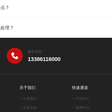
特点？
么处理？
服务热线：
13386116000
关于我们
快速通道
公司简介
产品中心
企业文化
新闻中心