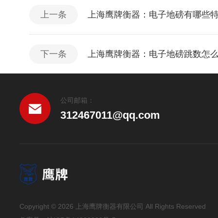
上一条
上海鹰牌衡器：电子地磅有哪些
下一条
上海鹰牌衡器：电子地磅跳数怎
公司邮箱：
312467011@qq.com
Copyright © 2026 上海鹰牌衡器有限公司 All Rights Reserved