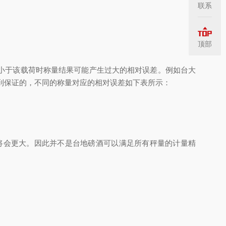
联系
顶部
小于该载荷时称量结果可能产生过大的相对误差。例如台大
是得不到保证的，不同的称量对应的相对误差如下表所示：
将会更大。因此并不是台地磅酒可以满足所有秤量的计量精