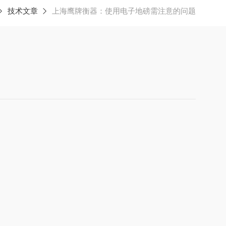
技术文章
上海鹰牌衡器：使用电子地磅需注意的问题
。