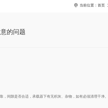
当前位置：
首页
注意的问题
靠，间隙是否合适，承载器下有无积灰、杂物，如有必须清理干净