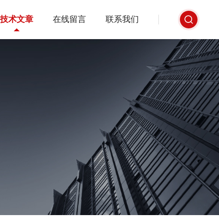
技术文章
在线留言
联系我们