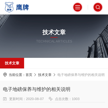
技术文章
TECHNICAL ARTICLES
技术文章
当前位置：
首页
技术文章
电子地磅保养与维护的相关说明
电子地磅保养与维护的相关说明
更新时间：2020-08-07
点击次数：1003