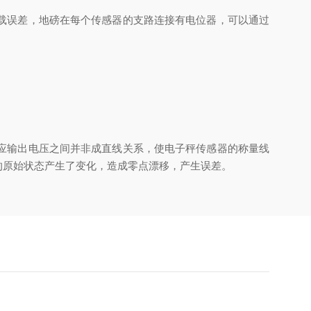
载误差，地磅在每个传感器的支路连接有电位器，可以通过
应输出电压之间并非成直线关系，使电子秤传感器的称量线
的原始状态产生了变化，造成零点漂移，产生误差。