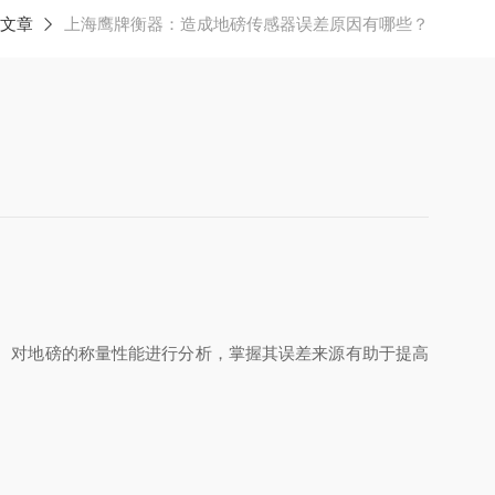
文章
上海鹰牌衡器：造成地磅传感器误差原因有哪些？
。对地磅的称量性能进行分析，掌握其误差来源有助于提高