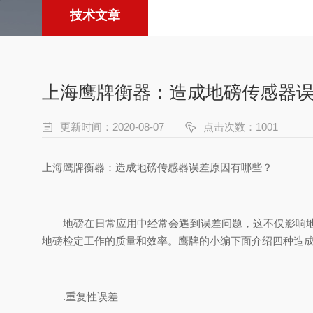
技术文章
上海鹰牌衡器：造成地磅传感器
更新时间：2020-08-07
点击次数：1001
上海鹰牌衡器：造成地磅传感器误差原因有哪些？
地磅在日常应用中经常会遇到误差问题，这不仅影响地磅
地磅检定工作的质量和效率。鹰牌的小编下面介绍四种造
.重复性误差