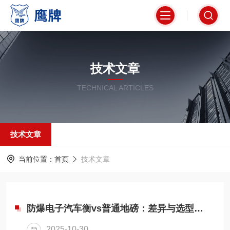
技术文章
TECHNICAL ARTICLES
技术文章
当前位置：
首页
技术文章
防爆电子汽车衡vs普通地磅：差异与选型建议
2025-10-30