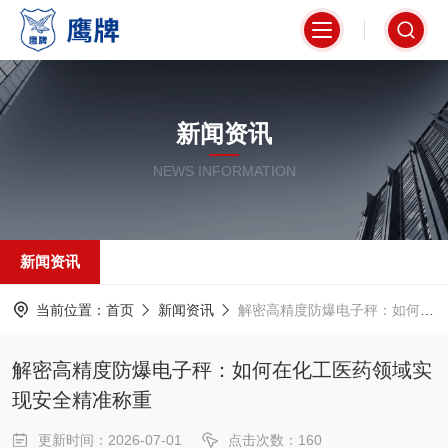
新闻资讯
NEWS INFORMATION
新闻资讯
当前位置：
首页
新闻资讯
解密高精度防爆电子秤：如何在化工医药领域实现安全精准称重
解密高精度防爆电子秤：如何在化工医药领域实
现安全精准称重
更新时间：2026-07-01
点击次数：160